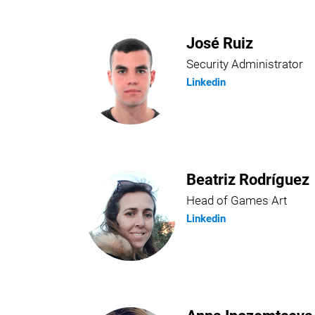
José Ruiz
Security Administrator
Linkedin
Beatriz Rodríguez
Head of Games Art
Linkedin