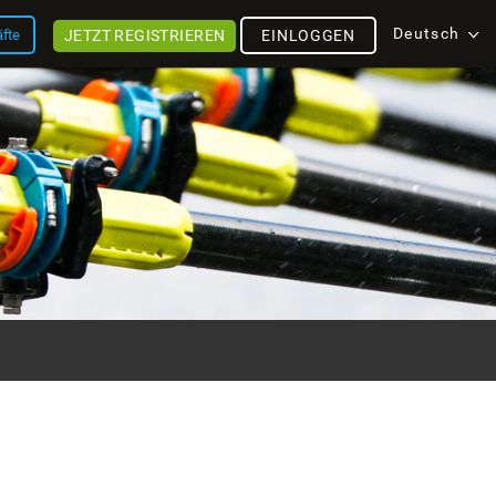
Deutsch
JETZT REGISTRIEREN
äfte
EINLOGGEN