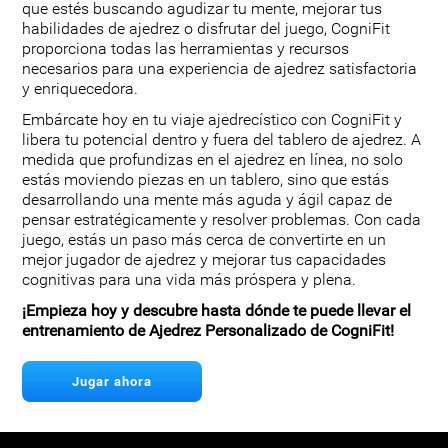
que estés buscando agudizar tu mente, mejorar tus
habilidades de ajedrez o disfrutar del juego, CogniFit
proporciona todas las herramientas y recursos
necesarios para una experiencia de ajedrez satisfactoria
y enriquecedora.
Embárcate hoy en tu viaje ajedrecístico con CogniFit y
libera tu potencial dentro y fuera del tablero de ajedrez. A
medida que profundizas en el ajedrez en línea, no solo
estás moviendo piezas en un tablero, sino que estás
desarrollando una mente más aguda y ágil capaz de
pensar estratégicamente y resolver problemas. Con cada
juego, estás un paso más cerca de convertirte en un
mejor jugador de ajedrez y mejorar tus capacidades
cognitivas para una vida más próspera y plena.
¡Empieza hoy y descubre hasta dónde te puede llevar el
entrenamiento de Ajedrez Personalizado de CogniFit!
Jugar ahora