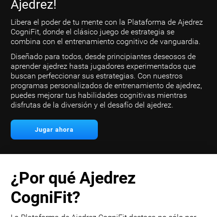
Ajedrez!
Libera el poder de tu mente con la Plataforma de Ajedrez
CogniFit, donde el clásico juego de estrategia se
combina con el entrenamiento cognitivo de vanguardia.
Diseñado para todos, desde principiantes deseosos de
aprender ajedrez hasta jugadores experimentados que
buscan perfeccionar sus estrategias. Con nuestros
programas personalizados de entrenamiento de ajedrez,
puedes mejorar tus habilidades cognitivas mientras
disfrutas de la diversión y el desafío del ajedrez.
Jugar ahora
¿Por qué Ajedrez
CogniFit?