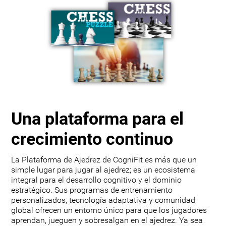
Una plataforma para el
crecimiento continuo
La Plataforma de Ajedrez de CogniFit es más que un
simple lugar para jugar al ajedrez; es un ecosistema
integral para el desarrollo cognitivo y el dominio
estratégico. Sus programas de entrenamiento
personalizados, tecnología adaptativa y comunidad
global ofrecen un entorno único para que los jugadores
aprendan, jueguen y sobresalgan en el ajedrez. Ya sea