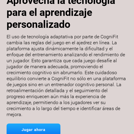
Aprovecha la tecnología
para el aprendizaje
personalizado
El uso de tecnología adaptativa por parte de CogniFit
cambia las reglas del juego en el ajedrez en línea. La
plataforma ajusta dinámicamente la dificultad y el
enfoque del entrenamiento analizando el rendimiento de
un jugador. Esto garantiza que cada juego desafíe al
jugador de manera adecuada, promoviendo el
crecimiento cognitivo sin abrumarlo. Este cuidadoso
equilibrio convierte a CogniFit no sólo en una plataforma
de juegos sino en un entrenador cognitivo personal. La
retroalimentación detallada y el seguimiento del
progreso enriquecen aún más la experiencia de
aprendizaje, permitiendo a los jugadores ver su
crecimiento a lo largo del tiempo e identificar áreas de
mejora.
Jugar ahora