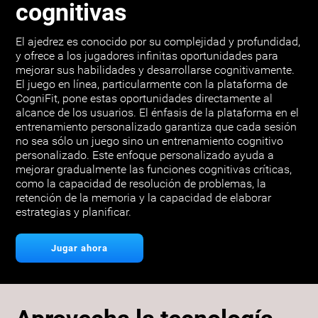
cognitivas
El ajedrez es conocido por su complejidad y profundidad,
y ofrece a los jugadores infinitas oportunidades para
mejorar sus habilidades y desarrollarse cognitivamente.
El juego en línea, particularmente con la plataforma de
CogniFit, pone estas oportunidades directamente al
alcance de los usuarios. El énfasis de la plataforma en el
entrenamiento personalizado garantiza que cada sesión
no sea sólo un juego sino un entrenamiento cognitivo
personalizado. Este enfoque personalizado ayuda a
mejorar gradualmente las funciones cognitivas críticas,
como la capacidad de resolución de problemas, la
retención de la memoria y la capacidad de elaborar
estrategias y planificar.
Jugar ahora