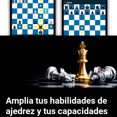
Amplia tus habilidades de
ajedrez y tus capacidades