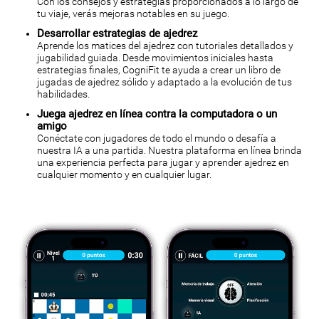
Con los consejos y estrategias proporcionados a lo largo de
tu viaje, verás mejoras notables en su juego.
Desarrollar estrategias de ajedrez
Aprende los matices del ajedrez con tutoriales detallados y
jugabilidad guiada. Desde movimientos iniciales hasta
estrategias finales, CogniFit te ayuda a crear un libro de
jugadas de ajedrez sólido y adaptado a la evolución de tus
habilidades.
Juega ajedrez en línea contra la computadora o un
amigo
Conéctate con jugadores de todo el mundo o desafía a
nuestra IA a una partida. Nuestra plataforma en línea brinda
una experiencia perfecta para jugar y aprender ajedrez en
cualquier momento y en cualquier lugar.