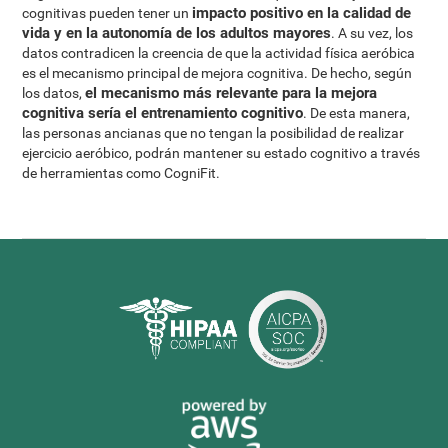
impacto positivo en la calidad de
cognitivas pueden tener un
vida y en la autonomía de los adultos mayores
. A su vez, los
datos contradicen la creencia de que la actividad física aeróbica
es el mecanismo principal de mejora cognitiva. De hecho, según
el mecanismo más relevante para la mejora
los datos,
cognitiva sería el entrenamiento cognitivo
. De esta manera,
las personas ancianas que no tengan la posibilidad de realizar
ejercicio aeróbico, podrán mantener su estado cognitivo a través
de herramientas como CogniFit.