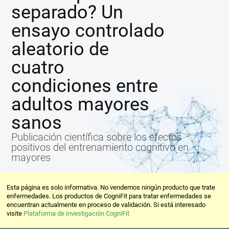
separado? Un
ensayo controlado
aleatorio de
cuatro
condiciones entre
adultos mayores
sanos
Publicación científica sobre los efectos
positivos del entrenamiento cognitivo en
mayores
Esta página es solo informativa. No vendemos ningún producto que trate
enfermedades. Los productos de CogniFit para tratar enfermedades se
encuentran actualmente en proceso de validación. Si está interesado
visite
Plataforma de investigación CogniFit