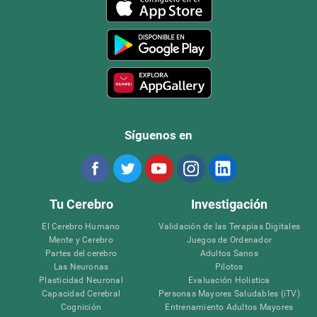
Síguenos en
Tu Cerebro
Investigación
El Cerebro Humano
Validación de las Terapias Digitales
Mente y Cerebro
Juegos de Ordenador
Partes del cerebro
Adultos Sanos
Las Neuronas
Pilotos
Plasticidad Neuronal
Evaluación Holistica
Capacidad Cerebral
Personas Mayores Saludables (iTV)
Cognición
Entrenamiento Adultos Mayores