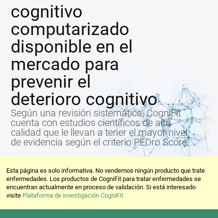
cognitivo
computarizado
disponible en el
mercado para
prevenir el
deterioro cognitivo
Según una revisión sistemática, CogniFit
cuenta con estudios científicos de alta
calidad que le llevan a tener el mayor nivel
de evidencia según el criterio PEDro Score.
Esta página es solo informativa. No vendemos ningún producto que trate
enfermedades. Los productos de CogniFit para tratar enfermedades se
encuentran actualmente en proceso de validación. Si está interesado
visite
Plataforma de investigación CogniFit