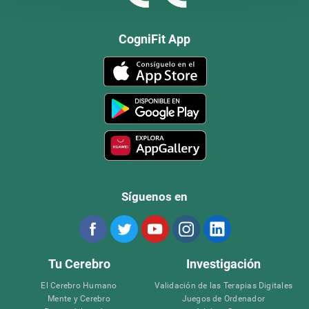
CogniFit App
Síguenos en
Tu Cerebro
Investigación
El Cerebro Humano
Validación de las Terapias Digitales
Mente y Cerebro
Juegos de Ordenador