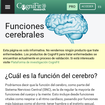
PRO
ACCEDER
ESP
Funciones
cerebrales
Esta página es solo informativa. No vendemos ningún producto que trate
enfermedades. Los productos de CogniFit para tratar enfermedades se
encuentran actualmente en proceso de validación. Si está interesado
visite
Plataforma de investigación CogniFit
¿Cuál es la función del cerebro?
Podríamos decir que la función del cerebro, como parte del
Sistema Nervioso Central (SNC), es la de regular la mayoría de
funciones del cuerpo y la mente. Esto incluye desde funciones
vitales como respirar o el ritmo cardíaco, pasando por funciones
más básicas como el dormir, tener hambre o el instinto sexual,