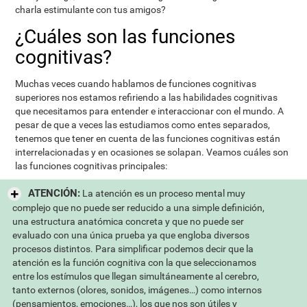
charla estimulante con tus amigos?
¿Cuáles son las funciones
cognitivas?
Muchas veces cuando hablamos de funciones cognitivas
superiores nos estamos refiriendo a las habilidades cognitivas
que necesitamos para entender e interaccionar con el mundo. A
pesar de que a veces las estudiamos como entes separados,
tenemos que tener en cuenta de las funciones cognitivas están
interrelacionadas y en ocasiones se solapan. Veamos cuáles son
las funciones cognitivas principales:
ATENCIÓN:
La atención es un proceso mental muy
complejo que no puede ser reducido a una simple definición,
una estructura anatómica concreta y que no puede ser
evaluado con una única prueba ya que engloba diversos
procesos distintos. Para simplificar podemos decir que la
atención es la función cognitiva con la que seleccionamos
entre los estímulos que llegan simultáneamente al cerebro,
tanto externos (olores, sonidos, imágenes…) como internos
(pensamientos, emociones…), los que nos son útiles y