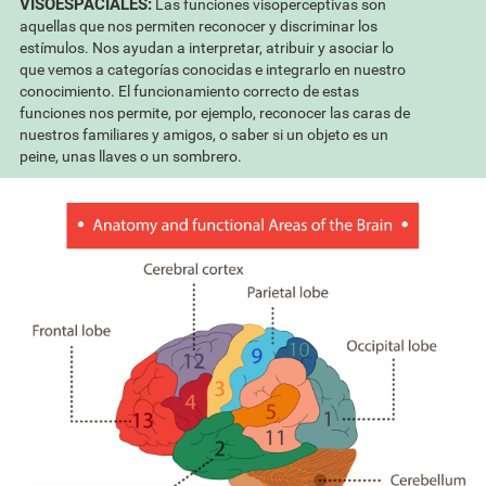
VISOESPACIALES:
Las funciones visoperceptivas son
aquellas que nos permiten reconocer y discriminar los
estímulos. Nos ayudan a interpretar, atribuir y asociar lo
que vemos a categorías conocidas e integrarlo en nuestro
conocimiento. El funcionamiento correcto de estas
funciones nos permite, por ejemplo, reconocer las caras de
nuestros familiares y amigos, o saber si un objeto es un
peine, unas llaves o un sombrero.