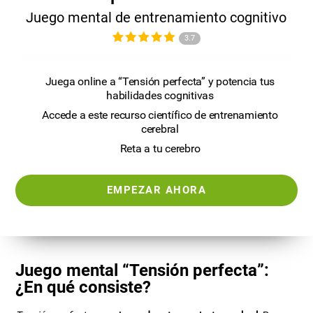
Juego mental de entrenamiento cognitivo
3.7
Juega online a “Tensión perfecta” y potencia tus
habilidades cognitivas
Accede a este recurso científico de entrenamiento
cerebral
Reta a tu cerebro
EMPEZAR AHORA
Juego mental “Tensión perfecta”:
¿En qué consiste?