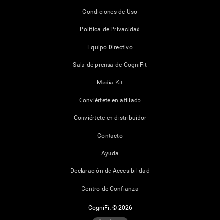
Condiciones de Uso
Política de Privacidad
Equipo Directivo
Sala de prensa de CogniFit
Media Kit
Conviértete en afiliado
Conviértete en distribuidor
Contacto
Ayuda
Declaración de Accesibilidad
Centro de Confianza
CogniFit © 2026