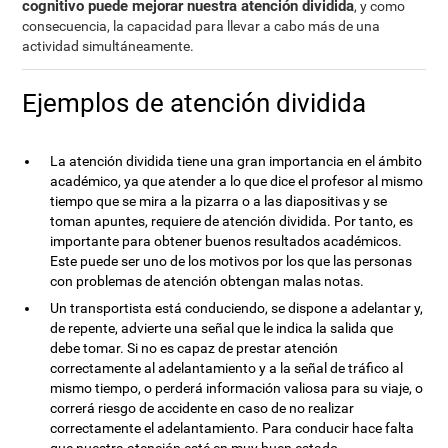
cognitivo puede mejorar nuestra atención dividida
, y como
consecuencia, la capacidad para llevar a cabo más de una
actividad simultáneamente.
Ejemplos de atención dividida
La atención dividida tiene una gran importancia en el ámbito
académico, ya que atender a lo que dice el profesor al mismo
tiempo que se mira a la pizarra o a las diapositivas y se
toman apuntes, requiere de atención dividida. Por tanto, es
importante para obtener buenos resultados académicos.
Este puede ser uno de los motivos por los que las personas
con problemas de atención obtengan malas notas.
Un transportista está conduciendo, se dispone a adelantar y,
de repente, advierte una señal que le indica la salida que
debe tomar. Si no es capaz de prestar atención
correctamente al adelantamiento y a la señal de tráfico al
mismo tiempo, o perderá información valiosa para su viaje, o
correrá riesgo de accidente en caso de no realizar
correctamente el adelantamiento. Para conducir hace falta