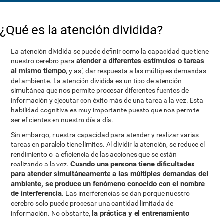
¿Qué es la atención dividida?
La atención dividida se puede definir como la capacidad que tiene
atender a diferentes estímulos o tareas
nuestro cerebro para
al mismo tiempo
, y así, dar respuesta a las múltiples demandas
del ambiente. La atención dividida es un tipo de atención
simultánea que nos permite procesar diferentes fuentes de
información y ejecutar con éxito más de una tarea a la vez. Esta
habilidad cognitiva es muy importante puesto que nos permite
ser eficientes en nuestro día a día.
Sin embargo, nuestra capacidad para atender y realizar varias
tareas en paralelo tiene límites. Al dividir la atención, se reduce el
rendimiento o la eficiencia de las acciones que se están
Cuando una persona tiene dificultades
realizando a la vez.
para atender simultáneamente a las múltiples demandas del
ambiente, se produce un fenómeno conocido con el nombre
de interferencia
. Las interferencias se dan porque nuestro
cerebro solo puede procesar una cantidad limitada de
la práctica y el entrenamiento
información. No obstante,