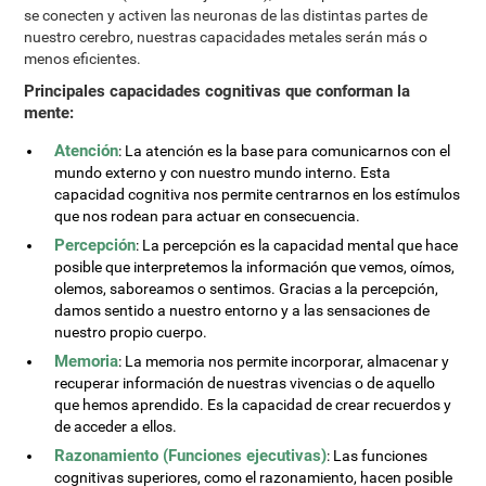
se conecten y activen las neuronas de las distintas partes de
nuestro cerebro, nuestras capacidades metales serán más o
menos eficientes.
Principales capacidades cognitivas que conforman la
mente:
Atención
: La atención es la base para comunicarnos con el
mundo externo y con nuestro mundo interno. Esta
capacidad cognitiva nos permite centrarnos en los estímulos
que nos rodean para actuar en consecuencia.
Percepción
: La percepción es la capacidad mental que hace
posible que interpretemos la información que vemos, oímos,
olemos, saboreamos o sentimos. Gracias a la percepción,
damos sentido a nuestro entorno y a las sensaciones de
nuestro propio cuerpo.
Memoria
: La memoria nos permite incorporar, almacenar y
recuperar información de nuestras vivencias o de aquello
que hemos aprendido. Es la capacidad de crear recuerdos y
de acceder a ellos.
Razonamiento (Funciones ejecutivas)
: Las funciones
cognitivas superiores, como el razonamiento, hacen posible