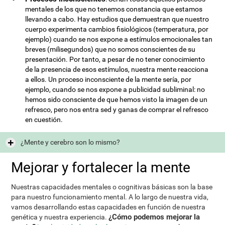
mentales de los que no tenemos constancia que estamos
llevando a cabo. Hay estudios que demuestran que nuestro
cuerpo experimenta cambios fisiológicos (temperatura, por
ejemplo) cuando se nos expone a estímulos emocionales tan
breves (milisegundos) que no somos conscientes de su
presentación. Por tanto, a pesar de no tener conocimiento
de la presencia de esos estímulos, nuestra mente reacciona
a ellos. Un proceso inconsciente de la mente sería, por
ejemplo, cuando se nos expone a publicidad subliminal: no
hemos sido consciente de que hemos visto la imagen de un
refresco, pero nos entra sed y ganas de comprar el refresco
en cuestión.
¿Mente y cerebro son lo mismo?
Mejorar y fortalecer la mente
Nuestras capacidades mentales o cognitivas básicas son la base
para nuestro funcionamiento mental. A lo largo de nuestra vida,
vamos desarrollando estas capacidades en función de nuestra
¿Cómo podemos mejorar la
genética y nuestra experiencia.