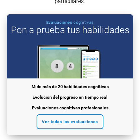
particulares.
Evaluaciones
cognitivas
Pon a prueba tus habilidades
Mide más de 20 habilidades cognitivas
Evolución del progreso en tiempo real
Evaluaciones cognitivas profesionales
Ver todas las evaluaciones