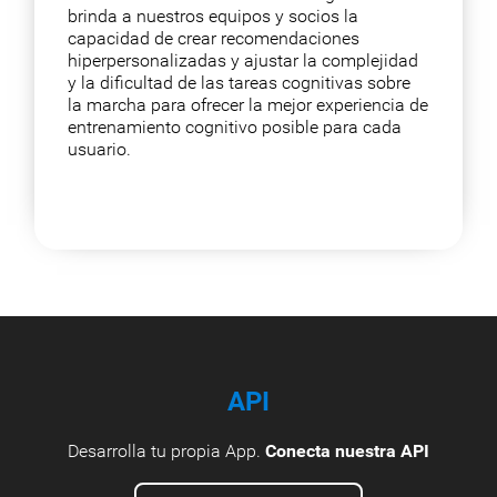
brinda a nuestros equipos y socios la
capacidad de crear recomendaciones
hiperpersonalizadas y ajustar la complejidad
y la dificultad de las tareas cognitivas sobre
la marcha para ofrecer la mejor experiencia de
entrenamiento cognitivo posible para cada
usuario.
API
Desarrolla tu propia App.
Conecta nuestra API