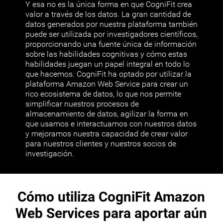
Y esa no es la única forma en que CogniFit crea
valor a través de los datos. La gran cantidad de
datos generados por nuestra plataforma también
puede ser utilizada por investigadores científicos,
proporcionando una fuente única de información
sobre las habilidades cognitivas y cómo estas
habilidades juegan un papel integral en todo lo
que hacemos. CogniFit ha optado por utilizar la
plataforma Amazon Web Service para crear un
rico ecosistema de datos, lo que nos permite
simplificar nuestros procesos de
almacenamiento de datos, agilizar la forma en
que usamos e interactuamos con nuestros datos
y mejoramos nuestra capacidad de crear valor
para nuestros clientes y nuestros socios de
investigación.
Cómo utiliza CogniFit Amazon
Web Services para aportar aún