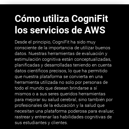
Cómo utiliza CogniFit
los servicios de AWS
Desde el principio, CogniFit ha sido muy
consciente de la importancia de utilizar buenos
datos. Nuestras herramientas de evaluación y
estimulación cognitiva están conceptualizadas,
planificadas y desarrolladas teniendo en cuenta
datos científicos precisos, lo que ha permitido
que nuestra plataforma se convierta en una
herramienta utilizada no solo por personas de
todo el mundo que desean brindarse a sí
mismos o a sus seres queridos herramientas
para mejorar su salud cerebral, sino también por
profesionales de la educación y la salud que
necesitan una plataforma poderosa para evaluar,
rastrear y entrenar las habilidades cognitivas de
sus estudiantes y clientes.