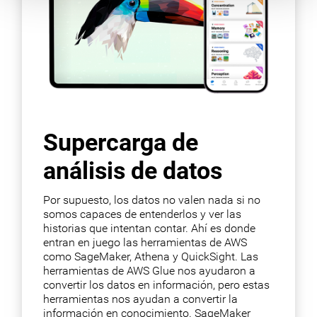
Supercarga de
análisis de datos
Por supuesto, los datos no valen nada si no
somos capaces de entenderlos y ver las
historias que intentan contar. Ahí es donde
entran en juego las herramientas de AWS
como SageMaker, Athena y QuickSight. Las
herramientas de AWS Glue nos ayudaron a
convertir los datos en información, pero estas
herramientas nos ayudan a convertir la
información en conocimiento. SageMaker