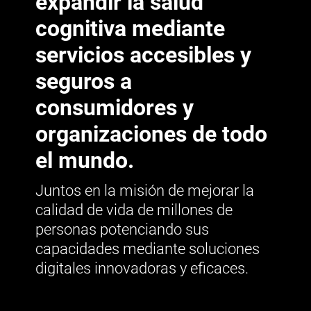
expandir la salud
cognitiva mediante
servicios accesibles y
seguros a
consumidores y
organizaciones de todo
el mundo.
Juntos en la misión de mejorar la
calidad de vida de millones de
personas potenciando sus
capacidades mediante soluciones
digitales innovadoras y eficaces.