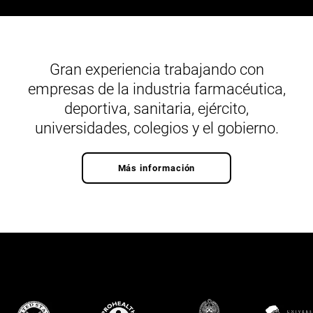
Gran experiencia trabajando con
empresas de la industria farmacéutica,
deportiva, sanitaria, ejército,
universidades, colegios y el gobierno.
Más información