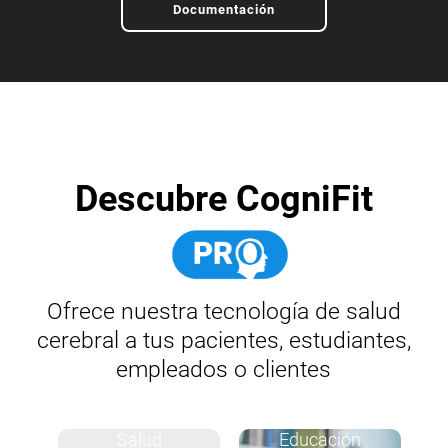
Documentación
Descubre CogniFit
Ofrece nuestra tecnología de salud
cerebral a tus pacientes, estudiantes,
empleados o clientes
Salud
Educación