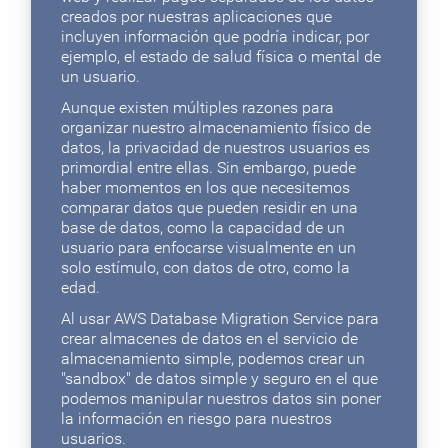
creados por nuestras aplicaciones que
incluyen información que podría indicar, por
ejemplo, el estado de salud física o mental de
un usuario.
Aunque existen múltiples razones para
organizar nuestro almacenamiento físico de
datos, la privacidad de nuestros usuarios es
primordial entre ellas. Sin embargo, puede
haber momentos en los que necesitemos
comparar datos que pueden residir en una
base de datos, como la capacidad de un
usuario para enfocarse visualmente en un
solo estímulo, con datos de otro, como la
edad.
Al usar AWS Database Migration Service para
crear almacenes de datos en el servicio de
almacenamiento simple, podemos crear un
"sandbox" de datos simple y seguro en el que
podemos manipular nuestros datos sin poner
la información en riesgo para nuestros
usuarios.