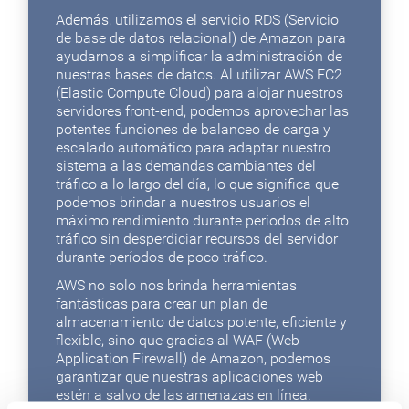
Además, utilizamos el servicio RDS (Servicio
de base de datos relacional) de Amazon para
ayudarnos a simplificar la administración de
nuestras bases de datos. Al utilizar AWS EC2
(Elastic Compute Cloud) para alojar nuestros
servidores front-end, podemos aprovechar las
potentes funciones de balanceo de carga y
escalado automático para adaptar nuestro
sistema a las demandas cambiantes del
tráfico a lo largo del día, lo que significa que
podemos brindar a nuestros usuarios el
máximo rendimiento durante períodos de alto
tráfico sin desperdiciar recursos del servidor
durante períodos de poco tráfico.
AWS no solo nos brinda herramientas
fantásticas para crear un plan de
almacenamiento de datos potente, eficiente y
flexible, sino que gracias al WAF (Web
Application Firewall) de Amazon, podemos
garantizar que nuestras aplicaciones web
estén a salvo de las amenazas en línea.