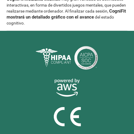
interactivas, en forma de divertidos juegos mentales, que pueden
CogniFit
realizarse mediante ordenador. Al finalizar cada sesión,
mostrará un detallado gráfico con el avance
del estado
cognitivo.