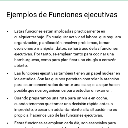
Ejemplos de Funciones ejecutivas
Estas funciones están implicadas prácticamente en
cualquier trabajo. En cualquier actividad laboral que requiera
organización, planificación, resolver problemas, tomar
decisiones o manipular datos, se hará uso de las funciones
ejecutivas. Por tanto, se emplean tanto para cocinar una
hamburguesa, como para planificar una cirugía a corazón
abierto.
Las funciones ejecutivas también tienen un papel nuclear en
los estudios. Son las que nos permiten controlar la atención
para estar concentrados durante una clase, o las que hacen
posible que nos organicemos para estudiar un examen.
Cuando preparamos una ruta para un viaje en coche,
cuando tenemos que tomar una decisión rápida ante un
imprevisto, o cesar un adelantamiento si la situación no es
propicia, hacemos uso de las funciones ejecutivas.
Estas funciones se emplean cada día, son esenciales para