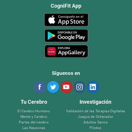
CogniFit App
Síguenos en
Tu Cerebro
Investigación
El Cerebro Humano
Validación de las Terapias Digitales
Mente y Cerebro
Juegos de Ordenador
Partes del cerebro
Adultos Sanos
Las Neuronas
Pilotos