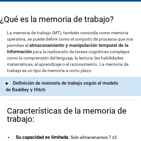
¿Qué es la memoria de trabajo?
La memoria de trabajo (MT), también conocida como memoria
operativa, se puede definir como el conjunto de procesos que nos
almacenamiento y manipulación temporal de la
permiten el
información
para la realización de tareas cognitivas complejas
como la comprensión del lenguaje, la lectura, las habilidades
matemáticas, el aprendizaje o el razonamiento. La memoria de
trabajo es un tipo de memoria a corto plazo.
Definición de memoria de trabajo según el modelo
de Baddley y Hitch
Características de la memoria de
trabajo:
Su capacidad es limitada
. Solo almacenamos 7 ±2