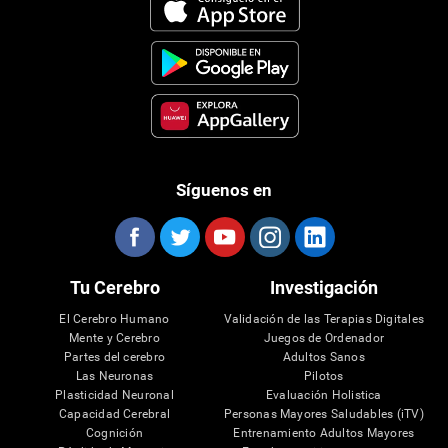
Síguenos en
Tu Cerebro
Investigación
El Cerebro Humano
Validación de las Terapias Digitales
Mente y Cerebro
Juegos de Ordenador
Partes del cerebro
Adultos Sanos
Las Neuronas
Pilotos
Plasticidad Neuronal
Evaluación Holistica
Capacidad Cerebral
Personas Mayores Saludables (iTV)
Cognición
Entrenamiento Adultos Mayores