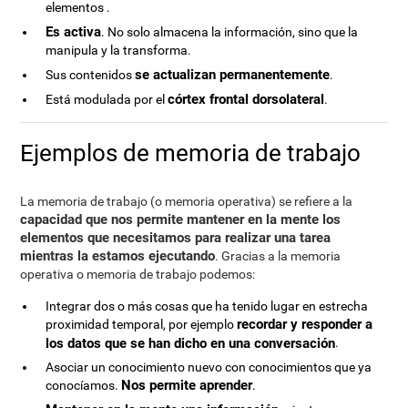
elementos .
Es activa
. No solo almacena la información, sino que la
manipula y la transforma.
se actualizan permanentemente
Sus contenidos
.
córtex frontal dorsolateral
Está modulada por el
.
Ejemplos de memoria de trabajo
La memoria de trabajo (o memoria operativa) se refiere a la
capacidad que nos permite mantener en la mente los
elementos que necesitamos para realizar una tarea
mientras la estamos ejecutando
. Gracias a la memoria
operativa o memoria de trabajo podemos:
Integrar dos o más cosas que ha tenido lugar en estrecha
recordar y responder a
proximidad temporal, por ejemplo
los datos que se han dicho en una conversación
.
Asociar un conocimiento nuevo con conocimientos que ya
Nos permite aprender
conocíamos.
.