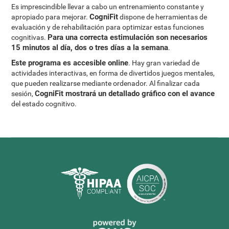
Es imprescindible llevar a cabo un entrenamiento constante y
CogniFit
apropiado para mejorar.
dispone de herramientas de
evaluación y de rehabilitación para optimizar estas funciones
Para una correcta estimulación son necesarios
cognitivas.
15 minutos al día, dos o tres días a la semana
.
Este programa es accesible online
. Hay gran variedad de
actividades interactivas, en forma de divertidos juegos mentales,
que pueden realizarse mediante ordenador. Al finalizar cada
CogniFit mostrará un detallado gráfico con el avance
sesión,
del estado cognitivo.