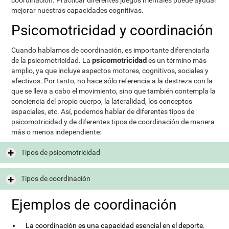
coordinación. Practicar diferentes juegos mentales puede ayudar
mejorar nuestras capacidades cognitivas.
Psicomotricidad y coordinación
Cuando hablamos de coordinación, es importante diferenciarla
psicomotricidad
de la psicomotricidad. La
es un término más
amplio, ya que incluye aspectos motores, cognitivos, sociales y
afectivos. Por tanto, no hace sólo referencia a la destreza con la
que se lleva a cabo el movimiento, sino que también contempla la
conciencia del propio cuerpo, la lateralidad, los conceptos
espaciales, etc. Así, podemos hablar de diferentes tipos de
psicomotricidad y de diferentes tipos de coordinación de manera
más o menos independiente:
Tipos de psicomotricidad
Tipos de coordinación
Ejemplos de coordinación
La coordinación es una capacidad esencial en el deporte.