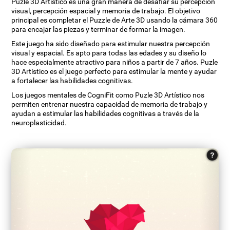
Puzle 3D Artístico es una gran manera de desafiar su percepción
visual, percepción espacial y memoria de trabajo. El objetivo
principal es completar el Puzzle de Arte 3D usando la cámara 360
para encajar las piezas y terminar de formar la imagen.
Este juego ha sido diseñado para estimular nuestra percepción
visual y espacial. Es apto para todas las edades y su diseño lo
hace especialmente atractivo para niños a partir de 7 años. Puzle
3D Artístico es el juego perfecto para estimular la mente y ayudar
a fortalecer las habilidades cognitivas.
Los juegos mentales de CogniFit como Puzle 3D Artístico nos
permiten entrenar nuestra capacidad de memoria de trabajo y
ayudan a estimular las habilidades cognitivas a través de la
neuroplasticidad.