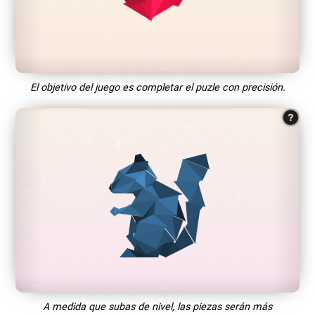
El objetivo del juego es completar el puzle con precisión.
A medida que subas de nivel, las piezas serán más