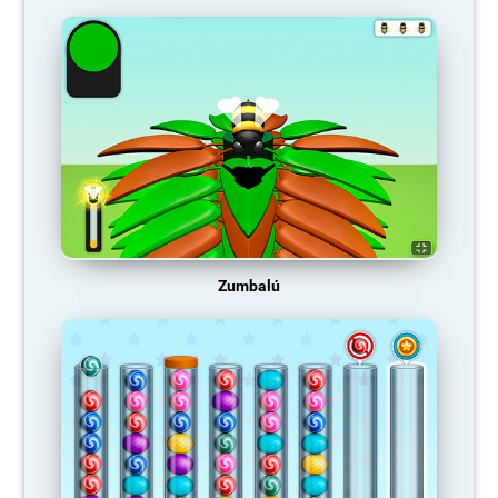
Zumbalú