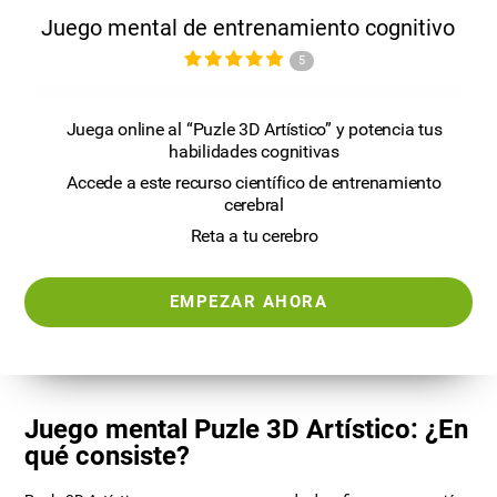
Juego mental de entrenamiento cognitivo
5
Juega online al “Puzle 3D Artístico” y potencia tus
habilidades cognitivas
Accede a este recurso científico de entrenamiento
cerebral
Reta a tu cerebro
EMPEZAR AHORA
Juego mental Puzle 3D Artístico: ¿En
qué consiste?