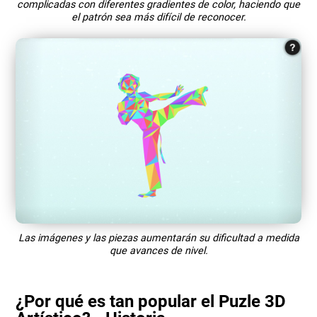
complicadas con diferentes gradientes de color, haciendo que
el patrón sea más difícil de reconocer.
Las imágenes y las piezas aumentarán su dificultad a medida
que avances de nivel.
¿Por qué es tan popular el Puzle 3D