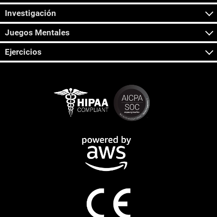
Investigación
Juegos Mentales
Ejercicios