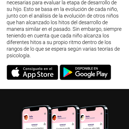
necesarias para evaluar la etapa de desarrollo de
su hijo. Esto se basa en la evolución de cada niño,
junto con el análisis de la evolución de otros niños
que han alcanzado los hitos del desarrollo de
manera similar en el pasado. Sin embargo, siempre
teniendo en cuenta que cada niño alcanza los
diferentes hitos a su propio ritmo dentro de los
rangos de lo que se espera según varias teorías de
psicología.