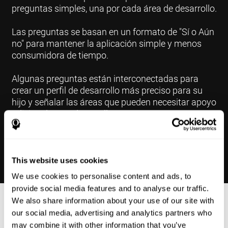
preguntas simples, una por cada área de desarrollo.
Las preguntas se basan en un formato de "Sí o Aún
no" para mantener la aplicación simple y menos
consumidora de tiempo.
Algunas preguntas están interconectadas para
crear un perfil de desarrollo más preciso para su
hijo y señalar las áreas que pueden necesitar apoyo
adicional en su desarrollo.
This website uses cookies
We use cookies to personalise content and ads, to
provide social media features and to analyse our traffic.
We also share information about your use of our site with
Resultados
our social media, advertising and analytics partners who
may combine it with other information that you’ve