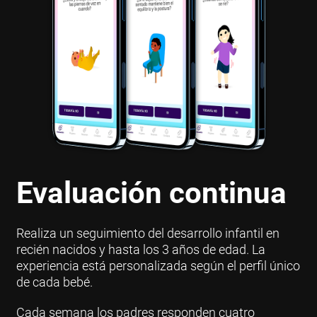
Evaluación continua
Realiza un seguimiento del desarrollo infantil en
recién nacidos y hasta los 3 años de edad. La
experiencia está personalizada según el perfil único
de cada bebé.
Cada semana los padres responden cuatro