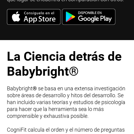
La Ciencia detrás de
Babybright
®
Babybright
®
se basa en una extensa investigación
sobre áreas de desarrollo y hitos del desarrollo. Se
han incluido varias teorías y estudios de psicología
para hacer que la herramienta sea lo más
comprensible y exhaustiva posible.
CogniFit calcula el orden y el número de preguntas