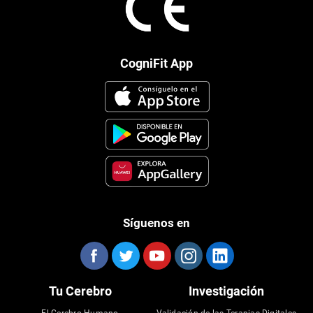
CogniFit App
Síguenos en
Tu Cerebro
Investigación