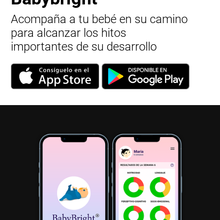
Acompaña a tu bebé en su camino
para alcanzar los hitos
importantes de su desarrollo