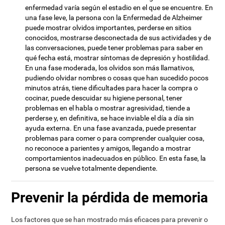
enfermedad varía según el estadio en el que se encuentre. En
una fase leve, la persona con la Enfermedad de Alzheimer
puede mostrar olvidos importantes, perderse en sitios
conocidos, mostrarse desconectada de sus actividades y de
las conversaciones, puede tener problemas para saber en
qué fecha está, mostrar síntomas de depresión y hostilidad.
En una fase moderada, los olvidos son más llamativos,
pudiendo olvidar nombres o cosas que han sucedido pocos
minutos atrás, tiene dificultades para hacer la compra o
cocinar, puede descuidar su higiene personal, tener
problemas en el habla o mostrar agresividad, tiende a
perderse y, en definitiva, se hace inviable el día a día sin
ayuda externa. En una fase avanzada, puede presentar
problemas para comer o para comprender cualquier cosa,
no reconoce a parientes y amigos, llegando a mostrar
comportamientos inadecuados en público. En esta fase, la
persona se vuelve totalmente dependiente.
Prevenir la pérdida de memoria
Los factores que se han mostrado más eficaces para prevenir o