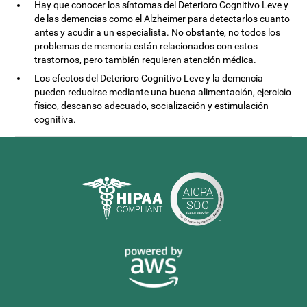
Hay que conocer los síntomas del Deterioro Cognitivo Leve y
de las demencias como el Alzheimer para detectarlos cuanto
antes y acudir a un especialista. No obstante, no todos los
problemas de memoria están relacionados con estos
trastornos, pero también requieren atención médica.
Los efectos del Deterioro Cognitivo Leve y la demencia
pueden reducirse mediante una buena alimentación, ejercicio
físico, descanso adecuado, socialización y estimulación
cognitiva.