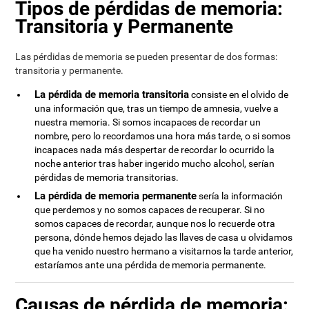
Tipos de pérdidas de memoria:
Transitoria y Permanente
Las pérdidas de memoria se pueden presentar de dos formas:
transitoria y permanente.
La pérdida de memoria transitoria
consiste en el olvido de
una información que, tras un tiempo de amnesia, vuelve a
nuestra memoria. Si somos incapaces de recordar un
nombre, pero lo recordamos una hora más tarde, o si somos
incapaces nada más despertar de recordar lo ocurrido la
noche anterior tras haber ingerido mucho alcohol, serían
pérdidas de memoria transitorias.
La pérdida de memoria permanente
sería la información
que perdemos y no somos capaces de recuperar. Si no
somos capaces de recordar, aunque nos lo recuerde otra
persona, dónde hemos dejado las llaves de casa u olvidamos
que ha venido nuestro hermano a visitarnos la tarde anterior,
estaríamos ante una pérdida de memoria permanente.
Causas de pérdida de memoria: