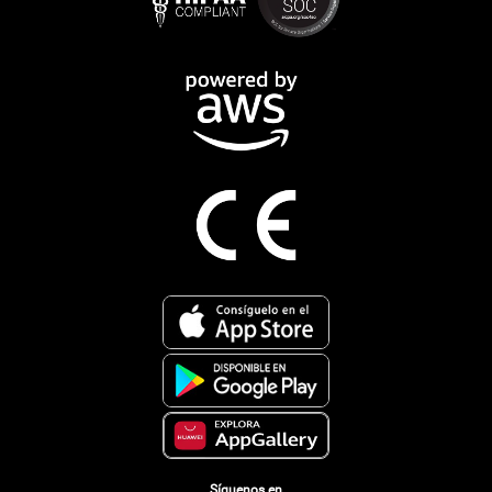
Síguenos en