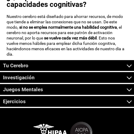
capacidades cognitivas?
Nuestro cerebro está diseñado para ahorrar recursos, de modo
que tiende a eliminar las conexiones que no se usan. De este
modo,
si no se emplea normalmente una habilidad cognitiva
, el
cerebro no aporta recursos para ese patrón de activación
neuronal, por lo que
se vuelve cada vez más débil
. Esto nos
vuelve menos hábiles para emplear dicha función cognitiva,
haciéndonos menos eficaces en las actividades de nuestro día a
día.
Tu Cerebro
Investigación
Juegos Mentales
Ejercicios