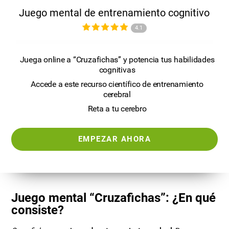
Juego mental de entrenamiento cognitivo
4.1
Juega online a “Cruzafichas” y potencia tus habilidades
cognitivas
Accede a este recurso científico de entrenamiento
cerebral
Reta a tu cerebro
EMPEZAR AHORA
Juego mental “Cruzafichas”: ¿En qué
consiste?