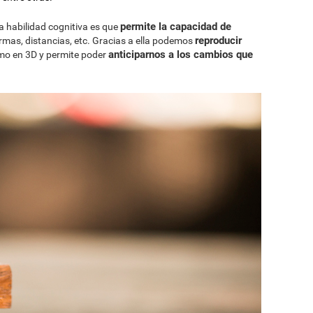
permite la capacidad de
a habilidad cognitiva es que
reproducir
rmas, distancias, etc. Gracias a ella podemos
anticiparnos a los cambios que
omo en 3D y permite poder