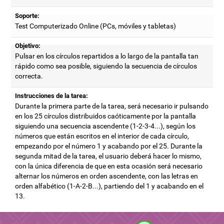
Soporte:
Test Computerizado Online (PCs, móviles y tabletas)
Objetivo:
Pulsar en los círculos repartidos a lo largo de la pantalla tan
rápido como sea posible, siguiendo la secuencia de círculos
correcta.
Instrucciones de la tarea:
Durante la primera parte de la tarea, será necesario ir pulsando
en los 25 círculos distribuidos caóticamente por la pantalla
siguiendo una secuencia ascendente (1-2-3-4...), según los
números que están escritos en el interior de cada círculo,
empezando por el número 1 y acabando por el 25. Durante la
segunda mitad de la tarea, el usuario deberá hacer lo mismo,
con la única diferencia de que en esta ocasión será necesario
alternar los números en orden ascendente, con las letras en
orden alfabético (1-A-2-B...), partiendo del 1 y acabando en el
13.