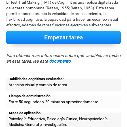
El Test Trail Making (TMT) de CogniFit es una réplica digitalizada
de la tarea homónima (Reitan, 1955; Reitan, 1958). Esta tarea
permite poner a prueba la velocidad de procesamiento, la
flexibilidad cognitiva, la capacidad para hacer un escaneo visual
efectivo, además de otras funciones ejecutivas subyacentes.
Empezar tarea
Para obtener más información sobre qué variables se miden
en esta tarea, lea este
documento
.
Habilidades cognitivas evaluadas:
Atención visual y cambio de tarea.
Tiempo de administración:
Entre 50 segundos y 20 minutos aproximadamente.
Áreas de aplicación:
Psicología Educativa, Psicología Clínica, Neuropsicología,
Medicina General e Investigación.