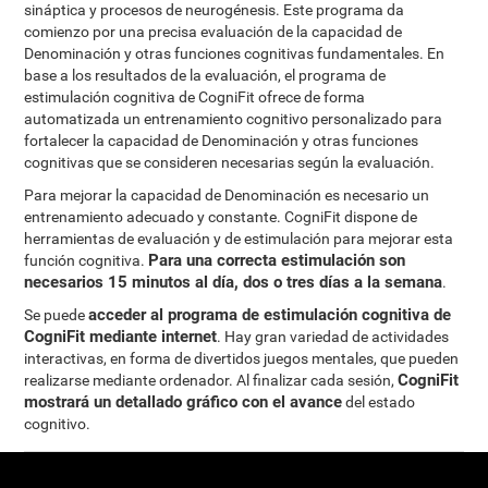
sináptica y procesos de neurogénesis. Este programa da
comienzo por una precisa evaluación de la capacidad de
Denominación y otras funciones cognitivas fundamentales. En
base a los resultados de la evaluación, el programa de
estimulación cognitiva de CogniFit ofrece de forma
automatizada un entrenamiento cognitivo personalizado para
fortalecer la capacidad de Denominación y otras funciones
cognitivas que se consideren necesarias según la evaluación.
Para mejorar la capacidad de Denominación es necesario un
entrenamiento adecuado y constante. CogniFit dispone de
herramientas de evaluación y de estimulación para mejorar esta
Para una correcta estimulación son
función cognitiva.
necesarios 15 minutos al día, dos o tres días a la semana
.
acceder al programa de estimulación cognitiva de
Se puede
CogniFit mediante internet
. Hay gran variedad de actividades
interactivas, en forma de divertidos juegos mentales, que pueden
CogniFit
realizarse mediante ordenador. Al finalizar cada sesión,
mostrará un detallado gráfico con el avance
del estado
cognitivo.