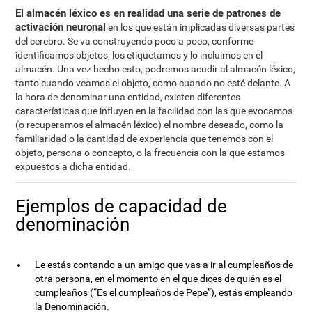
El almacén léxico es en realidad una serie de patrones de
activación neuronal
en los que están implicadas diversas partes
del cerebro. Se va construyendo poco a poco, conforme
identificamos objetos, los etiquetamos y lo incluimos en el
almacén. Una vez hecho esto, podremos acudir al almacén léxico,
tanto cuando veamos el objeto, como cuando no esté delante. A
la hora de denominar una entidad, existen diferentes
características que influyen en la facilidad con las que evocamos
(o recuperamos el almacén léxico) el nombre deseado, como la
familiaridad o la cantidad de experiencia que tenemos con el
objeto, persona o concepto, o la frecuencia con la que estamos
expuestos a dicha entidad.
Ejemplos de capacidad de
denominación
Le estás contando a un amigo que vas a ir al cumpleaños de
otra persona, en el momento en el que dices de quién es el
cumpleaños (“Es el cumpleaños de Pepe”), estás empleando
la Denominación.