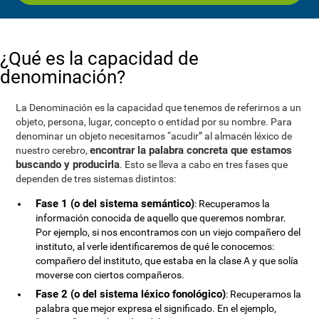
¿Qué es la capacidad de
denominación?
La Denominación es la capacidad que tenemos de referirnos a un
objeto, persona, lugar, concepto o entidad por su nombre. Para
denominar un objeto necesitamos “acudir” al almacén léxico de
encontrar la palabra concreta que estamos
nuestro cerebro,
buscando y producirla
. Esto se lleva a cabo en tres fases que
dependen de tres sistemas distintos:
Fase 1 (o del sistema semántico)
: Recuperamos la
información conocida de aquello que queremos nombrar.
Por ejemplo, si nos encontramos con un viejo compañero del
instituto, al verle identificaremos de qué le conocemos:
compañero del instituto, que estaba en la clase A y que solía
moverse con ciertos compañeros.
Fase 2 (o del sistema léxico fonológico)
: Recuperamos la
palabra que mejor expresa el significado. En el ejemplo,