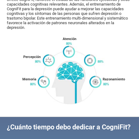
capacidades cognitivas relevantes. Además, el entrenamiento de
CogniFit para la depresión puede ayudar a mejorar las capacidades
cognitivas y los síntomas de las personas que sufren depresión o
trastorno bipolar. Este entrenamiento multi-dimensional y sistemático
favorece la activación de patrones neuronales alterados en la
depresión.
Atención
Percepción
Memoria
Razonamiento
¿Cuánto tiempo debo dedicar a CogniFit?