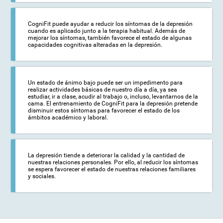
CogniFit puede ayudar a reducir los síntomas de la depresión
cuando es aplicado junto a la terapia habitual. Además de
mejorar los síntomas, también favorece el estado de algunas
capacidades cognitivas alteradas en la depresión.
Un estado de ánimo bajo puede ser un impedimento para
realizar actividades básicas de nuestro día a día, ya sea
estudiar, ir a clase, acudir al trabajo o, incluso, levantarnos de la
cama. El entrenamiento de CogniFit para la depresión pretende
disminuir estos síntomas para favorecer el estado de los
ámbitos académico y laboral.
La depresión tiende a deteriorar la calidad y la cantidad de
nuestras relaciones personales. Por ello, al reducir los síntomas
se espera favorecer el estado de nuestras relaciones familiares
y sociales.