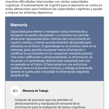
muestran dificultades relacionadas con ciertas capacidades
cognitivas. El entrenamiento de CogniFit para la depresión se centra en
estas alteraciones para fortalecer las capacidades cognitivas y ayudar
a mejorar los síntomas depresivos:
Memoria
Capacidad para retener o manipular nueva información y
recuperar recuerdos del pasado. La memoria nos permite
almacenar representaciones internas del conocimiento en
nuestro cerebro y retener acontecimientos del pasado para
utilizarlos en el futuro. El aprendizaje es un proceso clave en la
memoria, pues permite incorporar nueva información o
modificar la ya existente en los esquemas mentales previos.
Tras esta codificación y almacenamiento, la información, el
recuerdo o el aprendizaje debería estar preparado para ser
recuperado en el futuro. El hipocampo es una estructura
cerebral clave en el proceso mnésico, y trabaja activamente
durante el sueño para consolidar la información adquirida
durante el día.
Memoria de Trabajo
Conjunto de procesos que nos permiten el
almacenamiento y manipulación temporal de la
información para la realización de tareas cognitivas