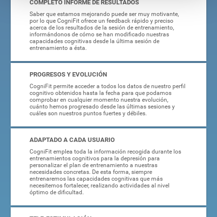
COMPLETO INFORME DE RESULTADOS
Saber que estamos mejorando puede ser muy motivante,
por lo que CogniFit ofrece un feedback rápido y preciso
acerca de los resultados de la sesión de entrenamiento,
informándonos de cómo se han modificado nuestras
capacidades cognitivas desde la última sesión de
entrenamiento a ésta.
PROGRESOS Y EVOLUCIÓN
CogniFit permite acceder a todos los datos de nuestro perfil
cognitivo obtenidos hasta la fecha para que podamos
comprobar en cualquier momento nuestra evolución,
cuánto hemos progresado desde las últimas sesiones y
cuáles son nuestros puntos fuertes y débiles.
ADAPTADO A CADA USUARIO
CogniFit emplea toda la información recogida durante los
entrenamientos cognitivos para la depresión para
personalizar el plan de entrenamiento a nuestras
necesidades concretas. De esta forma, siempre
entrenaremos las capacidades cognitivas que más
necesitemos fortalecer, realizando actividades al nivel
óptimo de dificultad.