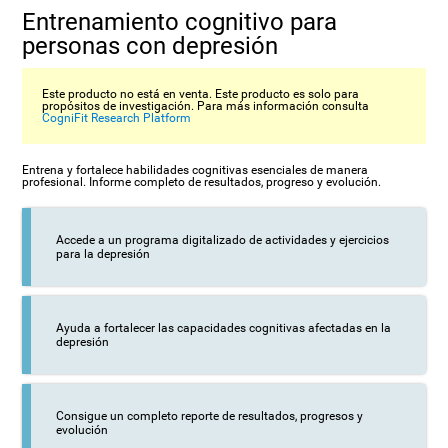
Entrenamiento cognitivo para
personas con depresión
Este producto no está en venta. Este producto es solo para
propósitos de investigación. Para más información consulta
CogniFit Research Platform
Entrena y fortalece habilidades cognitivas esenciales de manera
profesional. Informe completo de resultados, progreso y evolución.
Accede a un programa digitalizado de actividades y ejercicios
para la depresión
Ayuda a fortalecer las capacidades cognitivas afectadas en la
depresión
Consigue un completo reporte de resultados, progresos y
evolución