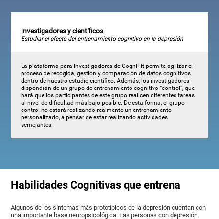
Investigadores y científicos
Estudiar el efecto del entrenamiento cognitivo en la depresión
La plataforma para investigadores de CogniFit permite agilizar el
proceso de recogida, gestión y comparación de datos cognitivos
dentro de nuestro estudio científico. Además, los investigadores
dispondrán de un grupo de entrenamiento cognitivo “control”, que
hará que los participantes de este grupo realicen diferentes tareas
al nivel de dificultad más bajo posible. De esta forma, el grupo
control no estará realizando realmente un entrenamiento
personalizado, a pensar de estar realizando actividades
semejantes.
Habilidades Cognitivas que entrena
Algunos de los síntomas más prototípicos de la depresión cuentan con
una importante base neuropsicológica. Las personas con depresión