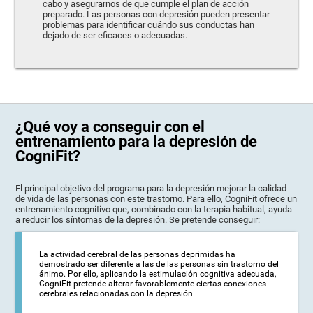
cabo y asegurarnos de que cumple el plan de acción
preparado. Las personas con depresión pueden presentar
problemas para identificar cuándo sus conductas han
dejado de ser eficaces o adecuadas.
¿Qué voy a conseguir con el
entrenamiento para la depresión de
CogniFit?
El principal objetivo del programa para la depresión mejorar la calidad
de vida de las personas con este trastorno. Para ello, CogniFit ofrece un
entrenamiento cognitivo que, combinado con la terapia habitual, ayuda
a reducir los síntomas de la depresión. Se pretende conseguir:
La actividad cerebral de las personas deprimidas ha
demostrado ser diferente a las de las personas sin trastorno del
ánimo. Por ello, aplicando la estimulación cognitiva adecuada,
CogniFit pretende alterar favorablemente ciertas conexiones
cerebrales relacionadas con la depresión.