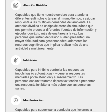
Atención Dividida
Capacidad que tiene nuestro cerebro para atender a
diferentes estímulos o tareas al mismo tiempo, y así, dar
respuesta a las múltiples demandas del ambiente. La
atención dividida es un tipo de atención simultánea que
nos permite procesar diferentes fuentes de información y
ejecutar con éxito más de una tarea a la vez. Las
personas que sufren depresión suelen presentar una
mayor dificultad para gestionar adecuadamente los
recursos cognitivos que implica realizar más de una
actividad simultáneamente.
Inhibición
Capacidad para inhibir o controlar las respuestas
impulsivas (o automáticas), y generar respuestas
mediadas por la atención y el razonamiento. Las
personas con un trastorno depresivo tienden a presentar
una respuesta inhibitoria más pobre que las personas
sanas.
Monitorización
Capacidad para supervisar la conducta que llevamos a