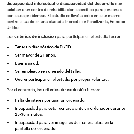
discapacidad intelectual o discapacidad del desarrollo
que
asistían a un centro de rehabilitación específico para personas
con estos problemas. El estudio se llevó a cabo en este mismo
centro, situado en una ciudad al noreste de Pensilvania, Estados
Unidos.
criterios de inclusión
Los
para participar en el estudio fueron:
Tener un diagnóstico de DI/DD.
Ser mayor de 21 años.
Buena salud.
Ser empleado remunerado del taller.
Querer participar en el estudio por propia voluntad.
criterios de exclusión
Por el contrario, los
fueron:
Falta de interés por usar un ordenador.
Incapacidad para estar sentado ante un ordenador durante
25-30 minutos.
Incapacidad para ver imágenes de manera clara en la
pantalla del ordenador.