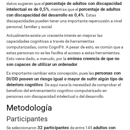
porcentaje de adultos con discapacidad
datos sugieren que el
intelectual es de 0,5%
porcentaje de adultos
, mientras que el
con discapacidad del desarrollo es 0,4%
. Estas
discapacidades pueden tener una importante repercusión a nivel
personal, familiar y social.
Actualmente existe un creciente interés en mejorar las
capacidades cognitivas a través de herramientas
computarizadas, como CogniFit. A pesar de esto, es común que a
estas personas no se les facilita el acceso a estas herramientas.
errónea creencia de que no
Esto viene dado, a menudo, por la
son capaces de utilizar un ordenador
.
personas con
Es importante cambiar esta concepción, pues las
DI/DD poseen un riesgo igual o mayor de sufrir algún tipo de
deterioro cognitivo
. De aquí nace la necesidad de comprobar el
beneficio del entrenamiento cognitivo computerizado en
personas con discapacidad intelectual o del desarrollo.
Metodología
Participantes
32 participantes
adultos con
Se seleccionaron
de entre 145