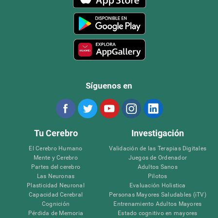
Síguenos en
Tu Cerebro
Investigación
El Cerebro Humano
Validación de las Terapias Digitales
Mente y Cerebro
Juegos de Ordenador
Partes del cerebro
Adultos Sanos
Las Neuronas
Pilotos
Plasticidad Neuronal
Evaluación Holistica
Capacidad Cerebral
Personas Mayores Saludables (iTV)
Cognición
Entrenamiento Adultos Mayores
Pérdida de Memoria
Estado cognitivo en mayores