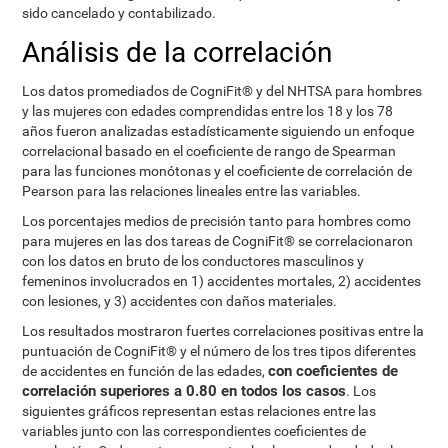
sido cancelado y contabilizado.
Análisis de la correlación
Los datos promediados de CogniFit® y del NHTSA para hombres
y las mujeres con edades comprendidas entre los 18 y los 78
años fueron analizadas estadísticamente siguiendo un enfoque
correlacional basado en el coeficiente de rango de Spearman
para las funciones monótonas y el coeficiente de correlación de
Pearson para las relaciones lineales entre las variables.
Los porcentajes medios de precisión tanto para hombres como
para mujeres en las dos tareas de CogniFit® se correlacionaron
con los datos en bruto de los conductores masculinos y
femeninos involucrados en 1) accidentes mortales, 2) accidentes
con lesiones, y 3) accidentes con daños materiales.
Los resultados mostraron fuertes correlaciones positivas entre la
puntuación de CogniFit® y el número de los tres tipos diferentes
con coeficientes de
de accidentes en función de las edades,
correlación superiores a 0.80 en todos los casos
. Los
siguientes gráficos representan estas relaciones entre las
variables junto con las correspondientes coeficientes de