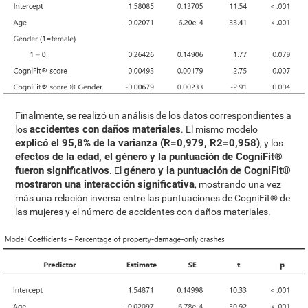
Finalmente, se realizó un análisis de los datos correspondientes a
accidentes con daños materiales
los
. El mismo modelo
explicó el 95,8% de la varianza (R=0,979, R2=0,958)
, y los
efectos de la edad, el género y la puntuación de CogniFit®
fueron significativos
género y la puntuación de CogniFit®
. El
mostraron una interacción significativa
, mostrando una vez
más una relación inversa entre las puntuaciones de CogniFit® de
las mujeres y el número de accidentes con daños materiales.