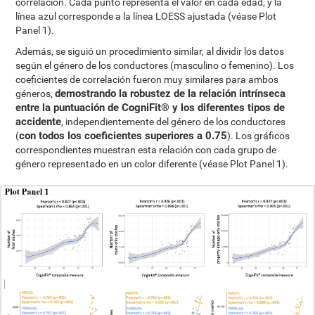
correlación. Cada punto representa el valor en cada edad, y la
línea azul corresponde a la línea LOESS ajustada (véase Plot
Panel 1).
Además, se siguió un procedimiento similar, al dividir los datos
según el género de los conductores (masculino o femenino). Los
coeficientes de correlación fueron muy similares para ambos
demostrando la robustez de la relación intrínseca
géneros,
entre la puntuación de CogniFit® y los diferentes tipos de
accidente
, independientemente del género de los conductores
con todos los coeficientes superiores a 0.75
(
). Los gráficos
correspondientes muestran esta relación con cada grupo de
género representado en un color diferente (véase Plot Panel 1).