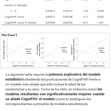
potencia explicativa del modelo
La siguiente tabla resume la
estadístico
añadiendo las puntuaciones de CogniFit® frente a
un modelo más simple que sólo incluye la edad de los
los
conductores y su sexo. Como se ha visto, en todos los casos
modelos resultantes son significativamente mejores cuando
se añade CogniFit® al modelo
(como lo atestiguan los
correspondientes contrastes de modelos estadísticos).