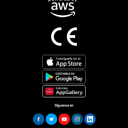
Síguenos en