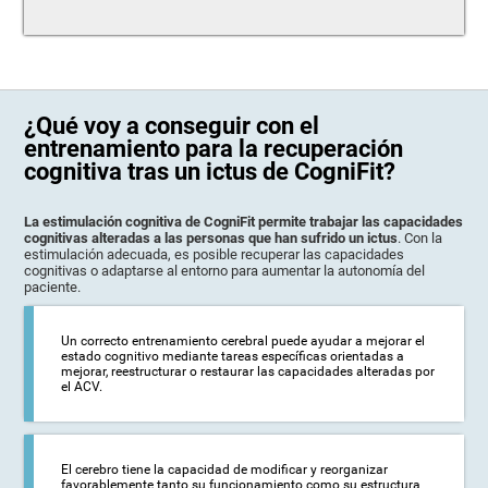
¿Qué voy a conseguir con el
entrenamiento para la recuperación
cognitiva tras un ictus de CogniFit?
La estimulación cognitiva de CogniFit permite trabajar las capacidades
cognitivas alteradas a las personas que han sufrido un ictus
. Con la
estimulación adecuada, es posible recuperar las capacidades
cognitivas o adaptarse al entorno para aumentar la autonomía del
paciente.
Un correcto entrenamiento cerebral puede ayudar a mejorar el
estado cognitivo mediante tareas específicas orientadas a
mejorar, reestructurar o restaurar las capacidades alteradas por
el ACV.
El cerebro tiene la capacidad de modificar y reorganizar
favorablemente tanto su funcionamiento como su estructura