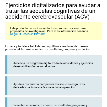
Ejercicios digitalizados para ayudar a
tratar las secuelas cognitivas de un
accidente cerebrovascular (ACV)
Este producto no está en venta. Este producto es solo para
propósitos de investigación. Para más información consulta
CogniFit Research Platform
Entrena y fortalece habilidades cognitivas esenciales de manera
profesional. Informe completo de resultados, progreso y evolución.
Accede a un programa digitalizado de actividades y ejercicios
de rehabilitación personalizados
Ayuda a restaurar o compensar las secuelas cognitivas
derivadas del ictus y a favorecer la recuperación
Descubre un completo informe de resultados, progresos y