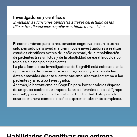
Investigadores y científicos
Investigar las funciones cerebrales a través del estudio de las
diferentes alteraciones cognitivas sufridas tras un ictus
El entrenamiento para la recuperación cognitiva tras un ictus ha
sido pensado para ayudar a científicos e investigadores a realizar
estudios científicos acerca del daño cerebral, de la rehabilitación
de pacientes tras un ictus y de la plasticidad cerebral inducida por
terapias a este tipo de pacientes.
La plataforma para investigadores de CogniFit está enfocada en la
optimización del proceso de recogida, gestión y análisis de los
datos obtenidos durante el entrenamiento, ahorrando tiempo a los
pacientes y al equipo investigador.
Además, la herramienta de CogniFit para Investigadores dispone
de un grupo control que propone tareas diferentes a las del “grupo
normal”, y siempre al nivel más bajo de dificultad. Esto permite
crear de manera cómoda diseños experimentales más completos.
Habilidades Cognitivas que entrena