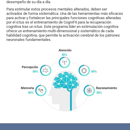
desempeño de su día a día.
Para estimular estos procesos mentales alterados, deben ser
activados de forma sistemática. Una de las herramientas más eficaces
para activar y fortalecer las principales funciones cognitivas alteradas
por el ictus es el entrenamiento de CogniFit para la recuperación
cognitiva tras un ictus. Este programa líder en estimulación cognitiva
ofrece un entrenamiento multi-dimensional y sistemático de cada
habilidad cognitiva, que permite la activación cerebral de los patrones
neuronales fundamentales.
Atención
Percepción
Memoria
Razonamiento