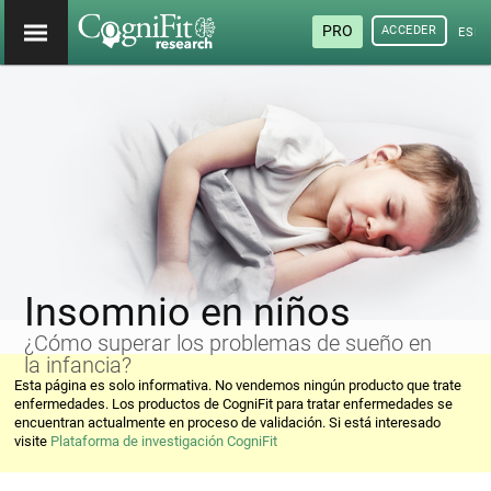
PRO
ACCEDER
ESP
Insomnio en niños
¿Cómo superar los problemas de sueño en
la infancia?
Esta página es solo informativa. No vendemos ningún producto que trate
enfermedades. Los productos de CogniFit para tratar enfermedades se
encuentran actualmente en proceso de validación. Si está interesado
visite
Plataforma de investigación CogniFit