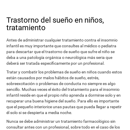
Trastorno del sueño en niños,
tratamiento
Antes de administrar cualquier tratamiento contra el insomnio
infantil es muy importante que consultes al médico o pediatra
para descartar que el trastorno de sueño que sufre el niño se
deba a una patología orgánica o neurológica más seria que
deberá ser tratada específicamente por un profesional.
Tratar y combatir los problemas de sueño en niños cuando estos
están causados por malos hábitos de sueño, estrés,
sobreexcitación o problemas de conducta no siempre es algo
sencillo. Muchas veces el éxito del tratamiento para el insomnio
infantil reside en que el propio niño aprenda a dormirse solo y en
recuperar una buena higiene del sueño. Para ello es importante
que el pequeño interiorice unas pautas que pueda llegar a repetir
él solo si se despierta a media noche.
Nunca se debe administrar un tratamiento farmacológico sin
consultar antes con un profesional, sobre todo en el caso de los