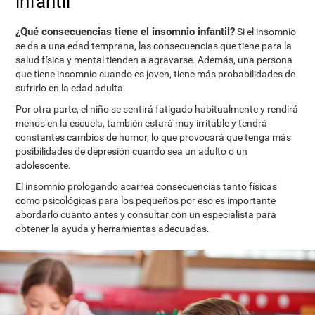
infantil
¿Qué consecuencias tiene el insomnio infantil?
Si el insomnio
se da a una edad temprana, las consecuencias que tiene para la
salud física y mental tienden a agravarse. Además, una persona
que tiene insomnio cuando es joven, tiene más probabilidades de
sufrirlo en la edad adulta.
Por otra parte, el niño se sentirá fatigado habitualmente y rendirá
menos en la escuela, también estará muy irritable y tendrá
constantes cambios de humor, lo que provocará que tenga más
posibilidades de depresión cuando sea un adulto o un
adolescente.
El insomnio prologando acarrea consecuencias tanto físicas
como psicológicas para los pequeños por eso es importante
abordarlo cuanto antes y consultar con un especialista para
obtener la ayuda y herramientas adecuadas.