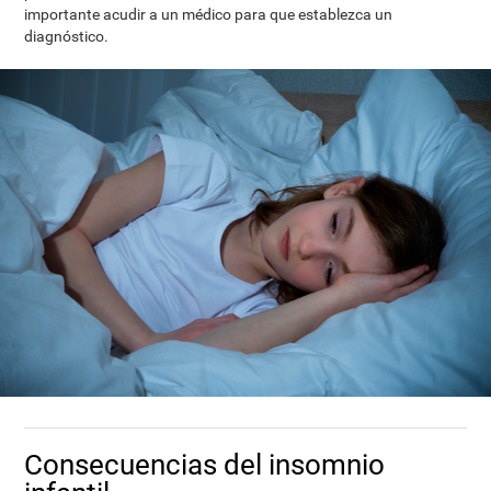
importante acudir a un médico para que establezca un
diagnóstico.
Consecuencias del insomnio