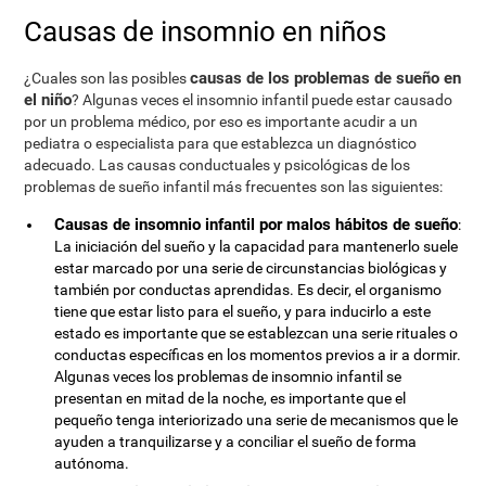
Causas de insomnio en niños
causas de los problemas de sueño en
¿Cuales son las posibles
el niño
? Algunas veces el insomnio infantil puede estar causado
por un problema médico, por eso es importante acudir a un
pediatra o especialista para que establezca un diagnóstico
adecuado. Las causas conductuales y psicológicas de los
problemas de sueño infantil más frecuentes son las siguientes:
Causas de insomnio infantil por malos hábitos de sueño
:
La iniciación del sueño y la capacidad para mantenerlo suele
estar marcado por una serie de circunstancias biológicas y
también por conductas aprendidas. Es decir, el organismo
tiene que estar listo para el sueño, y para inducirlo a este
estado es importante que se establezcan una serie rituales o
conductas específicas en los momentos previos a ir a dormir.
Algunas veces los problemas de insomnio infantil se
presentan en mitad de la noche, es importante que el
pequeño tenga interiorizado una serie de mecanismos que le
ayuden a tranquilizarse y a conciliar el sueño de forma
autónoma.