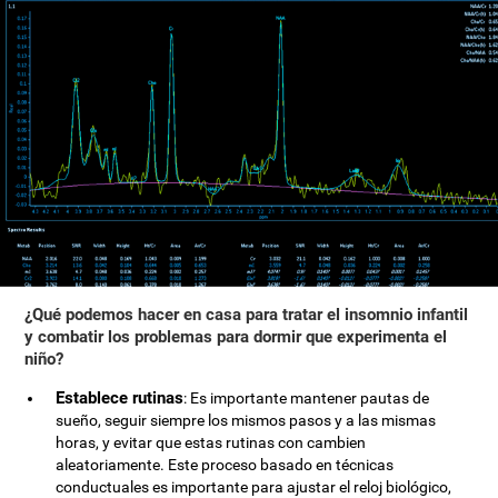
¿Qué podemos hacer en casa para tratar el insomnio infantil
y combatir los problemas para dormir que experimenta el
niño?
Establece rutinas
: Es importante mantener pautas de
sueño, seguir siempre los mismos pasos y a las mismas
horas, y evitar que estas rutinas con cambien
aleatoriamente. Este proceso basado en técnicas
conductuales es importante para ajustar el reloj biológico,