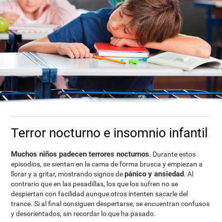
Terror nocturno e insomnio infantil
Muchos niños padecen terrores nocturnos
. Durante estos
episodios, se sientan en la cama de forma brusca y empiezan a
pánico y ansiedad
llorar y a gritar, mostrando signos de
. Al
contrario que en las pesadillas, los que los sufren no se
despiertan con facilidad aunque otros intenten sacarle del
trance. Si al final consiguen despertarse, se encuentran confusos
y desorientados, sin recordar lo que ha pasado.