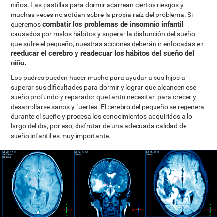
niños. Las pastillas para dormir acarrean ciertos riesgos y
muchas veces no actúan sobre la propia raíz del problema. Si
combatir los problemas de insomnio infantil
queremos
causados por malos hábitos y superar la disfunción del sueño
que sufre el pequeño, nuestras acciones deberán ir enfocadas en
reeducar el cerebro y readecuar los hábitos del sueño del
niño.
Los padres pueden hacer mucho para ayudar a sus hijos a
superar sus dificultades para dormir y lograr que alcancen ese
sueño profundo y reparador que tanto necesitan para crecer y
desarrollarse sanos y fuertes. El cerebro del pequeño se regenera
durante el sueño y procesa los conocimientos adquiridos a lo
largo del día, por eso, disfrutar de una adecuada calidad de
sueño infantil es muy importante.