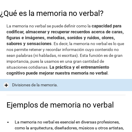
¿Qué es la memoria no verbal?
capacidad para
La memoria no verbal se puede definir como la
codificar, almacenar y recuperar recuerdos acerca de caras,
figuras e imágenes, melodías, sonidos y ruidos, olores,
sabores y sensaciones
. Es decir, la memoria no verbal es lo que
nos permite retener y recordar información cuyo contenido no
sean palabras (ni habladas, ni escritas). Esta función es de gran
importancia, pues la usamos en una gran cantidad de
La práctica y el entrenamiento
situaciones cotidianas.
cognitivo puede mejorar nuestra memoria no verbal
.
Divisiones de la memoria.
Ejemplos de memoria no verbal
La memoria no verbal es esencial en diversas profesiones,
como la arquitectura, diseñadores, músicos u otros artistas,