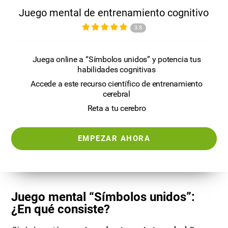
Juego mental de entrenamiento cognitivo
3.8
Juega online a “Símbolos unidos” y potencia tus
habilidades cognitivas
Accede a este recurso científico de entrenamiento
cerebral
Reta a tu cerebro
EMPEZAR AHORA
Juego mental “Símbolos unidos”:
¿En qué consiste?