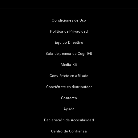
Condiciones de Uso
Política de Privacidad
Equipo Directivo
Sala de prensa de CogniFit
Media Kit
Conviértete en afiliado
Conviértete en distribuidor
Contacto
Ayuda
Declaración de Accesibilidad
Centro de Confianza