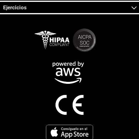
Ejercicios