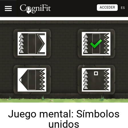
ACCEDER
ES
Juego mental: Símbolos
unidos