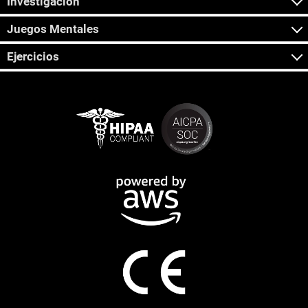
Investigación
Juegos Mentales
Ejercicios