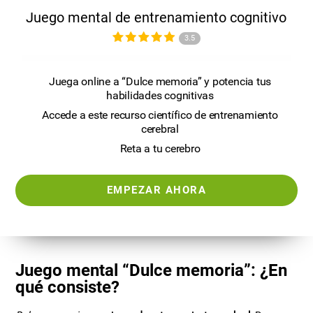
Juego mental de entrenamiento cognitivo
3.5
Juega online a “Dulce memoria” y potencia tus
habilidades cognitivas
Accede a este recurso científico de entrenamiento
cerebral
Reta a tu cerebro
EMPEZAR AHORA
Juego mental “Dulce memoria”: ¿En
qué consiste?