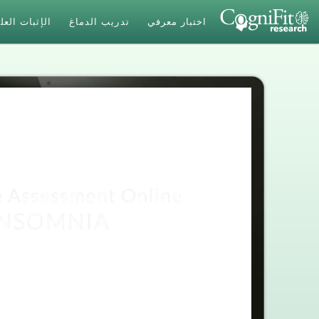
اختبار معرفي
تدريب الدماغ
الإثبات الع