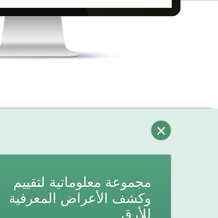
مجموعة معلوماتية لتقييم
وكشف الأعراض المعرفية
للأرق