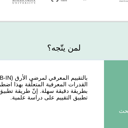
لمن يتّجه؟
القدرات المعرفية المتعلّقة بهذا اض
بطريقة دقيقة سهلة. إنّ طريقة تطبيق 
تطبيق التقييم على دراسة علمية.
بحث