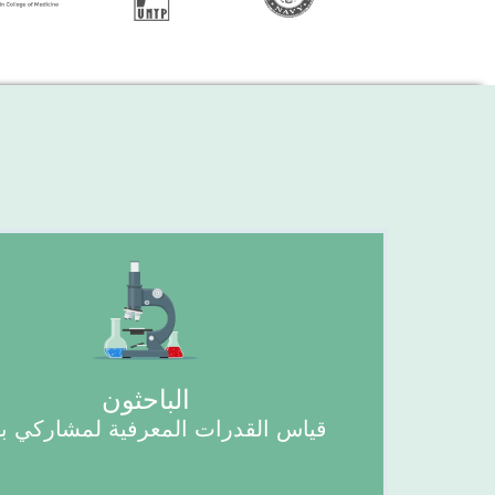
الباحثون
قياس القدرات المعرفية لمشاركي 