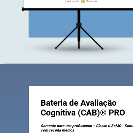
Bateria de Avaliação
Cognitiva (CAB)® PRO
Somente para uso profissional – Classe II SaMD - Som
com receita médica