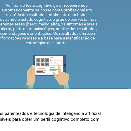
Ao final do teste cognitivo geral, receberemos
automaticamente na nossa conta profissional um
relatório de resultados totalmente detalhado,
ostrando o estado cognitivo, o grau de bem-estar nas
ferentes áreas (baixo-médio-alto), os sintomas e sinais
 alerta, perfil neuropsicológico, análise dos resultados,
ecomendações e orientações. Os resultados oferecem
informações valiosas e a base para a identificação de
estratégias de suporte.
 patenteados e tecnologia de inteligência artificial
áveis ​​para obter um perfil cognitivo completo com