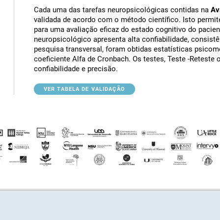
Cada uma das tarefas neuropsicológicas contidas na
Av
validada de acordo com o método científico. Isto permit
para uma avaliação eficaz do estado cognitivo do paciente
neuropsicológico apresenta alta confiabilidade, consist
pesquisa transversal, foram obtidas estatísticas psico
coeficiente Alfa de Cronbach. Os testes, Teste -Reteste 
confiabilidade e precisão.
VER TABELA DE VALIDAÇÃO