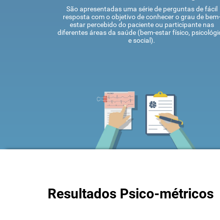
São apresentadas uma série de perguntas de fácil
resposta com o objetivo de conhecer o grau de bem
estar percebido do paciente ou participante nas
diferentes áreas da saúde (bem-estar físico, psicológi
e social).
Resultados Psico-métricos