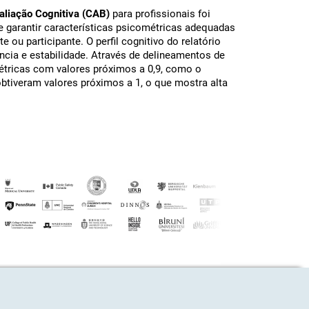
aliação Cognitiva (CAB)
para profissionais foi
e garantir características psicométricas adequadas
 ou participante. O perfil cognitivo do relatório
ência e estabilidade. Através de delineamentos de
métricas com valores próximos a 0,9, como o
obtiveram valores próximos a 1, o que mostra alta