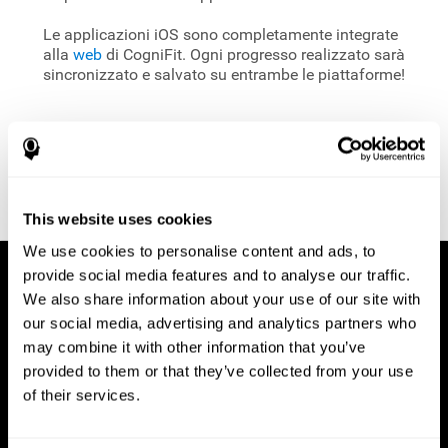
Le applicazioni iOS sono completamente integrate
alla
web
di CogniFit. Ogni progresso realizzato sarà
sincronizzato e salvato su entrambe le piattaforme!
This website uses cookies
We use cookies to personalise content and ads, to
provide social media features and to analyse our traffic.
We also share information about your use of our site with
our social media, advertising and analytics partners who
may combine it with other information that you’ve
provided to them or that they’ve collected from your use
of their services.