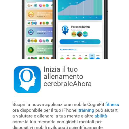
Inizia il tuo
allenamento
cerebrale
Ahora
Scopri la nuova applicazione mobile CogniFit
fitness
ora disponibile per il tuo iPhone!
training
può aiutarti
a valutare e allenare la tua mente e altre
abilità
come la tua memoria con giochi mentali per
dispositivi mobili sviluppati scientificamente.