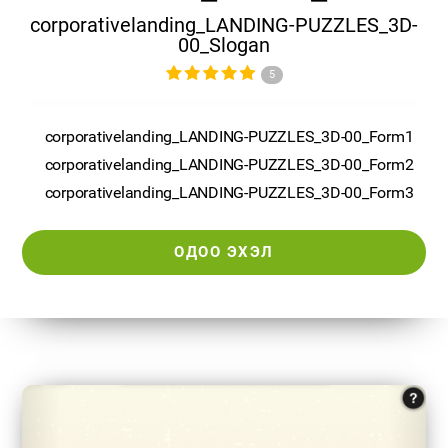
corporativelanding_LANDING-PUZZLES_3D-
00_Slogan
5
corporativelanding_LANDING-PUZZLES_3D-00_Form1
corporativelanding_LANDING-PUZZLES_3D-00_Form2
corporativelanding_LANDING-PUZZLES_3D-00_Form3
ОДОО ЭХЭЛ