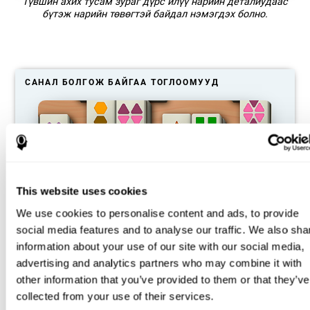
Түвшин ахих тусам зураг дүрс илүү нарийн деталиудаас
бүтэж нарийн төвөгтэй байдал нэмэгдэх болно.
САНАЛ БОЛГОЖ БАЙГАА ТОГЛООМУУД
This website uses cookies
We use cookies to personalise content and ads, to provide
social media features and to analyse our traffic. We also sha
information about your use of our site with our social media,
advertising and analytics partners who may combine it with
Маджонг
other information that you’ve provided to them or that they’ve
collected from your use of their services.