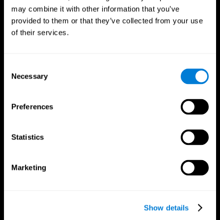
may combine it with other information that you’ve
provided to them or that they’ve collected from your use
of their services.
Consent
Necessary
Selection
Preferences
Statistics
Marketing
CogniFit Апп
Show details