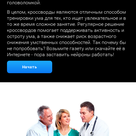
головоломкой.
В целом, кроссворды являются отличным способом
тренировки ума для тех, кто ищет увлекательное и в
то же время сложное занятие. Регулярное решение
кроссвордов помогает поддерживать активность и
остроту ума, а также снижает риск возрастного
снижения умственных способностей. Так почему бы
не попробовать? Возьмите газету или скачайте её в
Интернете - пора заставить нейроны работать!
Начать