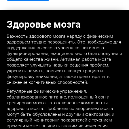
Здоровье мозга
Важность здорового мозга наряду с физическим
здоровьем трудно переоценить. Это необходимо для
поддержания высокого уровня когнитивного
функционирования, эмоционального благополучия и
общего качества жизни. Активная работа мозга
позволяет улучшить навыки решения проблем,
укрепить память, повысить концентрацию и
фокусировку внимания, а также предотвратить
снижение когнитивных способностей.
Регулярные физические упражнения,
сбалансированное питание, полноценный сон и
тренировки мозга - это ключевые компоненты
здорового мозга. Проблемы со здоровьем мозга
могут быть обусловлены и другими факторами, и
регулярный мониторинг показателей с течением
времени может выявить значимые изменения,