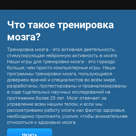
Что такое тренировка
мозга?
Тренировка мозга - это активная деятельность,
стимулирующая нейронную активность в мозге.
Наши игры для тренировки мозга - это гораздо
больше, чем просто компьютерные игры. Наши
программы тренировки мозга, пользующиеся
доверием врачей и специалистов во всём мире,
разработаны, протестированы и проанализированы
в ходе тщательных научных исследований на
протяжении более 20 лет. Мозг отвечает за
управление всем нашим телом, и если мы
рассматриваем работу мозга как фактор здоровья,
необходимо приложить усилия, чтобы внимательнее
относиться к здоровью мозга.
Начать