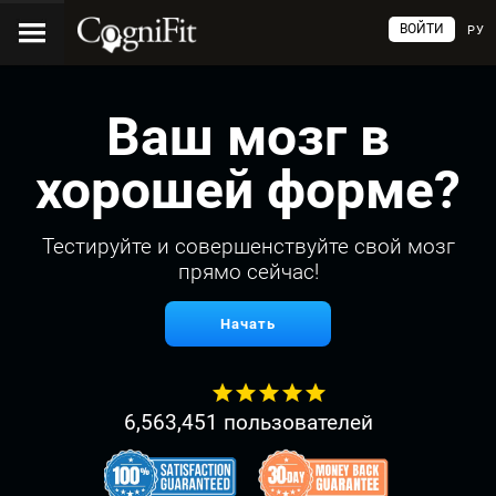
ВОЙТИ
РУ
Ваш мозг в
хорошей форме?
Тестируйте и совершенствуйте свой мозг
прямо сейчас!
Начать
6,563,451 пользователей