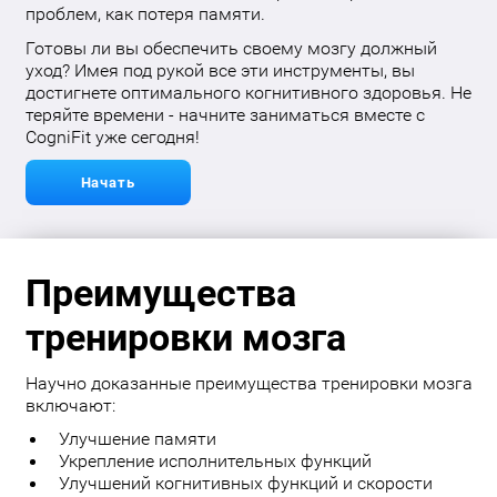
проблем, как потеря памяти.
Готовы ли вы обеспечить своему мозгу должный
уход? Имея под рукой все эти инструменты, вы
достигнете оптимального когнитивного здоровья. Не
теряйте времени - начните заниматься вместе с
CogniFit уже сегодня!
Начать
Преимущества
тренировки мозга
Научно доказанные преимущества тренировки мозга
включают:
Улучшение памяти
Укрепление исполнительных функций
Улучшений когнитивных функций и скорости