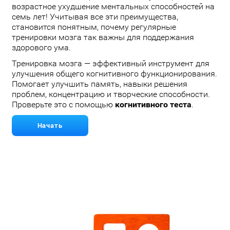
возрастное ухудшение ментальных способностей на
семь лет! Учитывая все эти преимущества,
становится понятным, почему регулярные
тренировки мозга так важны для поддержания
здорового ума.
Тренировка мозга — эффективный инструмент для
улучшения общего когнитивного функционирования.
Помогает улучшить память, навыки решения
проблем, концентрацию и творческие способности.
Проверьте это с помощью
когнитивного теста
.
Начать