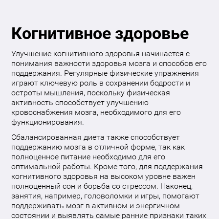
Когнитивное здоровье
Улучшение когнитивного здоровья начинается с
понимания важности здоровья мозга и способов его
поддержания. Регулярные физические упражнения
играют ключевую роль в сохранении бодрости и
остроты мышления, поскольку физическая
активность способствует улучшению
кровоснабжения мозга, необходимого для его
функционирования.
Сбалансированная диета также способствует
поддержанию мозга в отличной форме, так как
полноценное питание необходимо для его
оптимальной работы. Кроме того, для поддержания
когнитивного здоровья на высоком уровне важен
полноценный сон и борьба со стрессом. Наконец,
занятия, например, головоломки и игры, помогают
поддерживать мозг в активном и энергичном
состоянии и выявлять самые ранние признаки таких