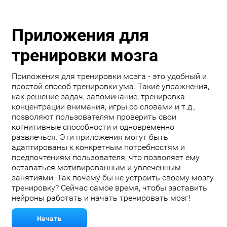
Приложения для
тренировки мозга
Приложения для тренировки мозга - это удобный и
простой способ тренировки ума. Такие упражнения,
как решение задач, запоминание, тренировка
концентрации внимания, игры со словами и т.д.,
позволяют пользователям проверить свои
когнитивные способности и одновременно
развлечься. Эти приложения могут быть
адаптированы к конкретным потребностям и
предпочтениям пользователя, что позволяет ему
оставаться мотивированным и увлечённым
занятиями. Так почему бы не устроить своему мозгу
тренировку? Сейчас самое время, чтобы заставить
нейроны работать и начать тренировать мозг!
Начать