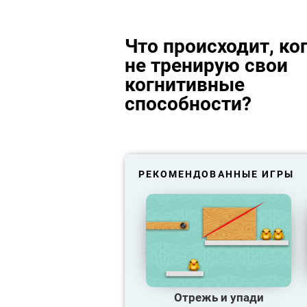
Что происходит, ког
не тренирую свои
когнитивные
способности?
РЕКОМЕНДОВАННЫЕ ИГРЫ
Отрежь и упади