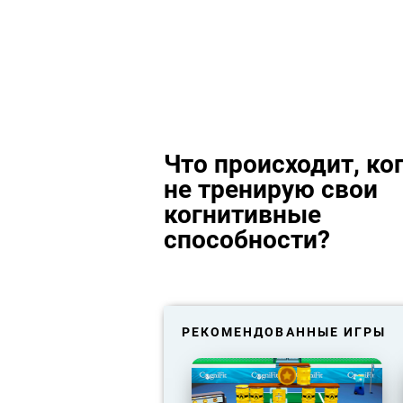
Что происходит, ког
не тренирую свои
когнитивные
способности?
РЕКОМЕНДОВАННЫЕ ИГРЫ