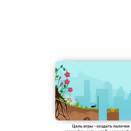
Цель игры - создать палочки