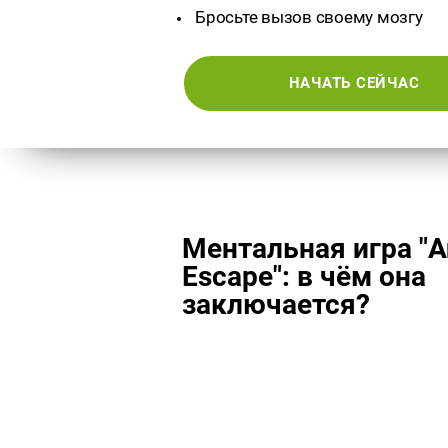
Бросьте вызов своему мозгу
НАЧАТЬ СЕЙЧАС
Ментальная игра "A
Escape": в чём она
заключается?