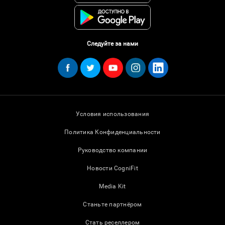
Следуйте за нами
Условия использования
Политика Конфиденциальности
Руководство компании
Новости CogniFit
Media Kit
Станьте партнёром
Стать реселлером