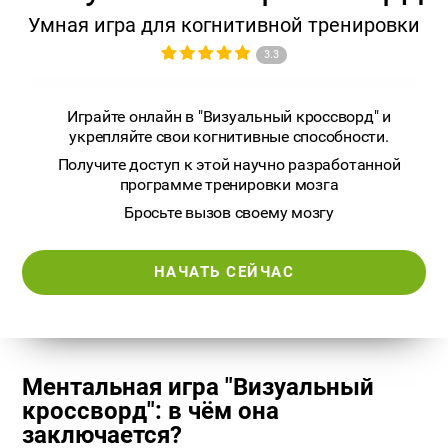
Умная игра для когнитивной тренировки
3.3
Играйте онлайн в "Визуальный кроссворд" и
укрепляйте свои когнитивные способности.
Получите доступ к этой научно разработанной
программе тренировки мозга
Бросьте вызов своему мозгу
НАЧАТЬ СЕЙЧАС
Ментальная игра "Визуальный
кроссворд": в чём она
заключается?