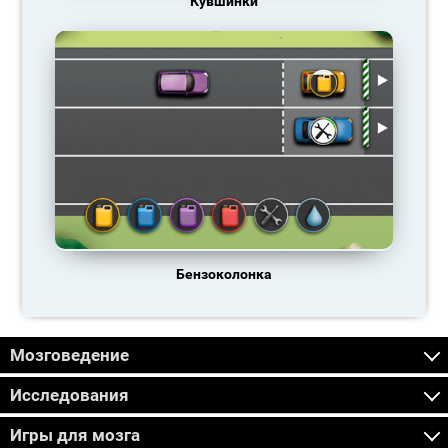
Кувшинки
Бензоколонка
Мозговедение
Исследования
Игры для мозга