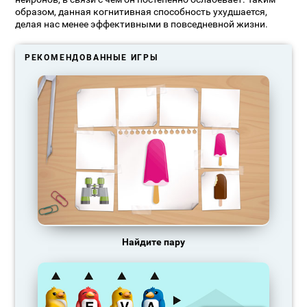
образом, данная когнитивная способность ухудшается,
делая нас менее эффективными в повседневной жизни.
РЕКОМЕНДОВАННЫЕ ИГРЫ
Найдите пару