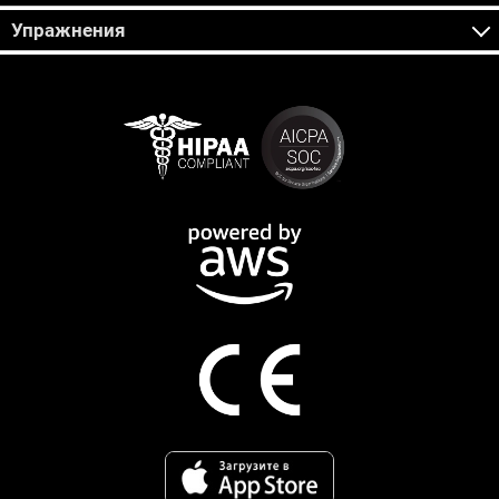
Упражнения