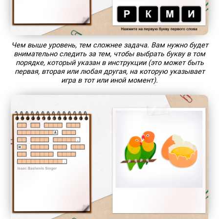
Чем выше уровень, тем сложнее задача. Вам нужно будет
внимательно следить за тем, чтобы выбрать букву в том
порядке, который указан в инструкции (это может быть
первая, вторая или любая другая, на которую указывает
игра в тот или иной момент).