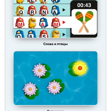
Слова и птицы