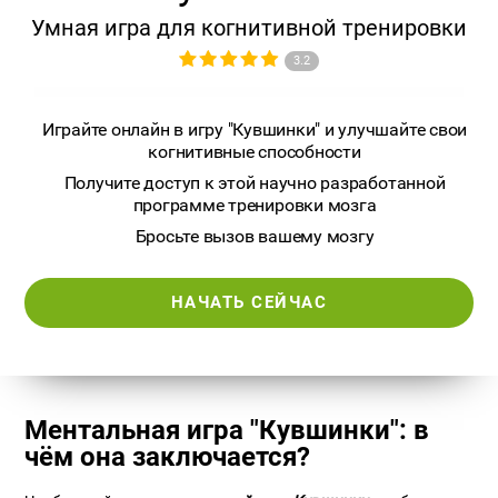
Умная игра для когнитивной тренировки
3.2
Играйте онлайн в игру "Кувшинки" и улучшайте свои
когнитивные способности
Получите доступ к этой научно разработанной
программе тренировки мозга
Бросьте вызов вашему мозгу
НАЧАТЬ СЕЙЧАС
Ментальная игра "Кувшинки": в
чём она заключается?