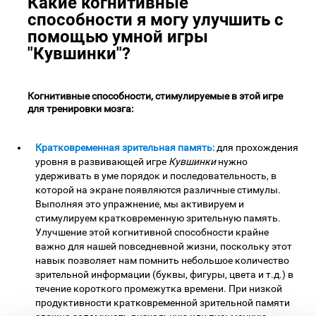
Какие когнитивные
способности я могу улучшить с
помощью умной игры
"Кувшинки"?
Когнитивные способности, стимулируемые в этой игре
для тренировки мозга:
Кратковременная зрительная память:
для прохождения
уровня в развивающей игре
Кувшинки
нужно
удерживать в уме порядок и последовательность, в
которой на экране появляются различные стимулы.
Выполняя это упражнение, мы активируем и
стимулируем кратковременную зрительную память.
Улучшение этой когнитивной способности крайне
важно для нашей повседневной жизни, поскольку этот
навык позволяет нам помнить небольшое количество
зрительной информации (буквы, фигуры, цвета и т.д.) в
течение короткого промежутка времени. При низкой
продуктивности кратковременной зрительной памяти