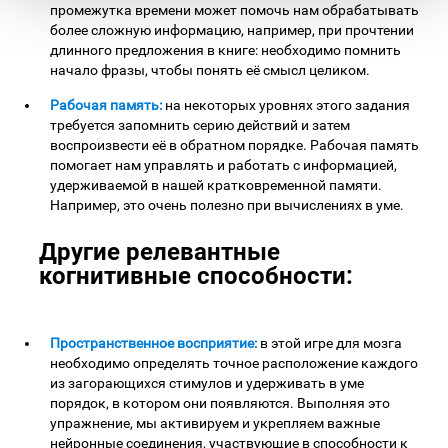
промежутка времени может помочь нам обрабатывать
более сложную информацию, например, при прочтении
длинного предложения в книге: необходимо помнить
начало фразы, чтобы понять её смысл целиком.
Рабочая память:
на некоторых уровнях этого задания
требуется запомнить серию действий и затем
воспроизвести её в обратном порядке. Рабочая память
помогает нам управлять и работать с информацией,
удерживаемой в нашей кратковременной памяти.
Например, это очень полезно при вычислениях в уме.
Другие релевантные
когнитивные способности:
Пространственное восприятие:
в этой игре для мозга
необходимо определять точное расположение каждого
из загорающихся стимулов и удерживать в уме
порядок, в котором они появляются. Выполняя это
упражнение, мы активируем и укрепляем важные
нейронные соединения, участвующие в способности к