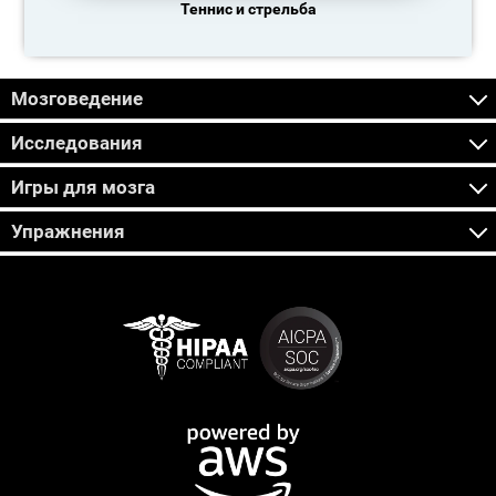
Теннис и стрельба
Мозговедение
Исследования
Игры для мозга
Упражнения