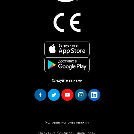
Следуйте за нами
Условия использования
Политика Конфиденциальности