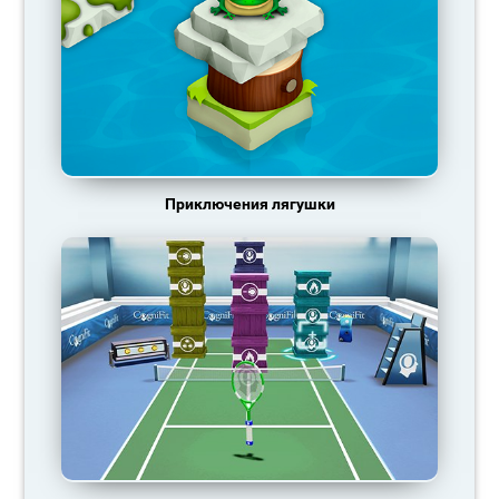
Приключения лягушки