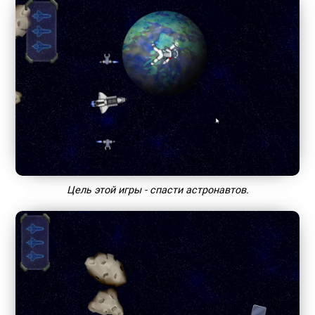
Цель этой игры - спасти астронавтов.