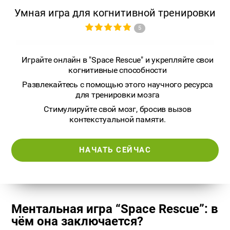
Умная игра для когнитивной тренировки
5
Играйте онлайн в "Space Rescue" и укрепляйте свои
когнитивные способности
Развлекайтесь с помощью этого научного ресурса
для тренировки мозга
Стимулируйте свой мозг, бросив вызов
контекстуальной памяти.
НАЧАТЬ СЕЙЧАС
Ментальная игра “Space Rescue”: в
чём она заключается?