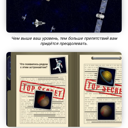
Чем выше ваш уровень, тем больше препятствий вам
придётся преодолевать.