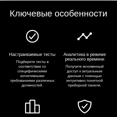
Ключевые особенности
Настраиваемые тесты
Аналитика в режиме
реального времени
Подберите тесты в
соответствии со
Получите мгновенный
специфическими
доступ к актуальным
когнитивными
данным с помощью
требованиями различных
интуитивно понятной
должностей.
приборной панели.