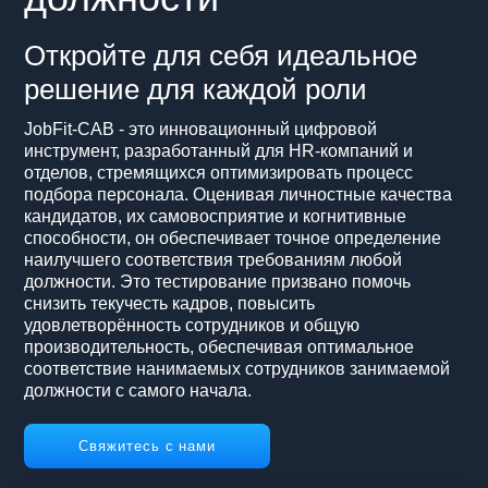
Откройте для себя идеальное
решение для каждой роли
JobFit-CAB - это инновационный цифровой
инструмент, разработанный для HR-компаний и
отделов, стремящихся оптимизировать процесс
подбора персонала. Оценивая личностные качества
кандидатов, их самовосприятие и когнитивные
способности, он обеспечивает точное определение
наилучшего соответствия требованиям любой
должности. Это тестирование призвано помочь
снизить текучесть кадров, повысить
удовлетворённость сотрудников и общую
производительность, обеспечивая оптимальное
соответствие нанимаемых сотрудников занимаемой
должности с самого начала.
Свяжитесь с нами