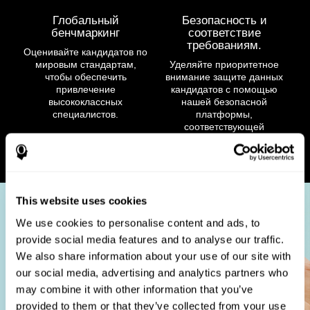
Глобальный
Безопасность и
бенчмаркинг
соответствие
требованиям.
Оценивайте кандидатов по
мировым стандартам,
Уделяйте приоритетное
чтобы обеспечить
внимание защите данных
привлечение
кандидатов с помощью
высококлассных
нашей безопасной
специалистов.
платформы,
соответствующей
требованиям
конфиденциальности.
This website uses cookies
We use cookies to personalise content and ads, to
provide social media features and to analyse our traffic.
We also share information about your use of our site with
our social media, advertising and analytics partners who
may combine it with other information that you’ve
provided to them or that they’ve collected from your use