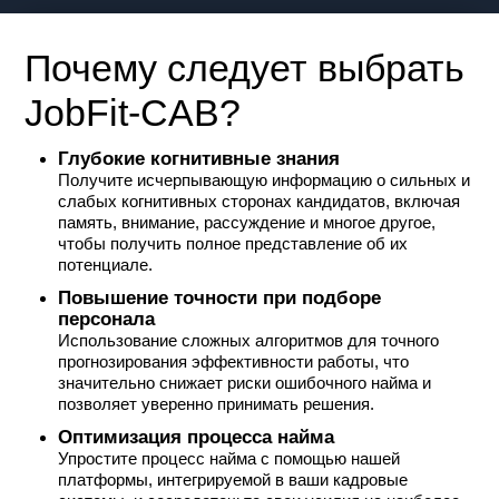
Почему следует выбрать
JobFit-CAB?
Глубокие когнитивные знания
Получите исчерпывающую информацию о сильных и
слабых когнитивных сторонах кандидатов, включая
память, внимание, рассуждение и многое другое,
чтобы получить полное представление об их
потенциале.
Повышение точности при подборе
персонала
Использование сложных алгоритмов для точного
прогнозирования эффективности работы, что
значительно снижает риски ошибочного найма и
позволяет уверенно принимать решения.
Оптимизация процесса найма
Упростите процесс найма с помощью нашей
платформы, интегрируемой в ваши кадровые