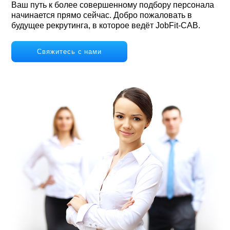
Ваш путь к более совершенному подбору персонала
начинается прямо сейчас. Добро пожаловать в
будущее рекрутинга, в которое ведёт JobFit-CAB.
Свяжитесь с нами