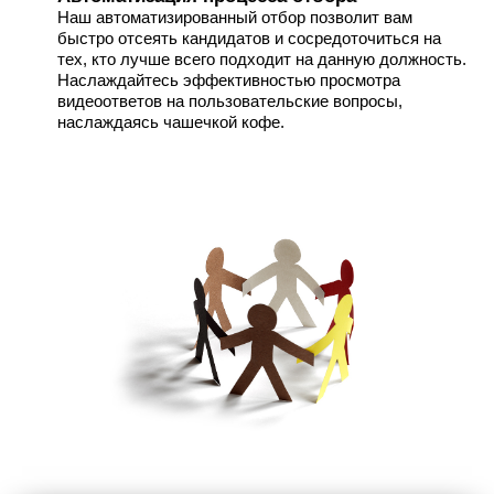
Наш автоматизированный отбор позволит вам
быстро отсеять кандидатов и сосредоточиться на
тех, кто лучше всего подходит на данную должность.
Наслаждайтесь эффективностью просмотра
видеоответов на пользовательские вопросы,
наслаждаясь чашечкой кофе.