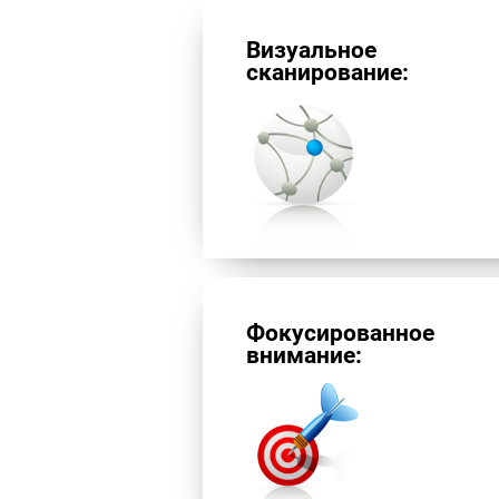
Визуальное
сканирование:
Фокусированное
внимание: