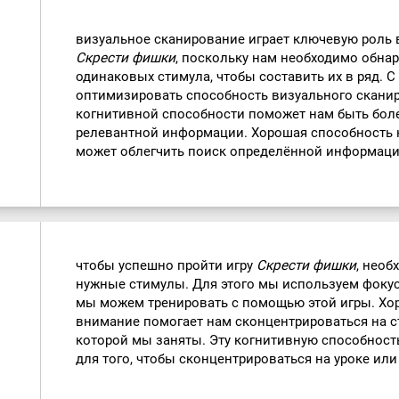
визуальное сканирование играет ключевую роль в
Скрести фишки
, поскольку нам необходимо обнар
одинаковых стимула, чтобы составить их в ряд.
оптимизировать способность визуального сканир
когнитивной способности поможет нам быть бол
релевантной информации. Хорошая способность 
может облегчить поиск определённой информации
чтобы успешно пройти игру
Скрести фишки
, необ
нужные стимулы. Для этого мы используем фоку
мы можем тренировать с помощью этой игры. Х
внимание помогает нам сконцентрироваться на с
которой мы заняты. Эту когнитивную способнос
для того, чтобы сконцентрироваться на уроке или