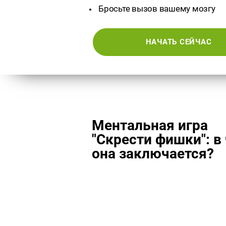
Бросьте вызов вашему мозгу
НАЧАТЬ СЕЙЧАС
Ментальная игра
"Скрести фишки": в
она заключается?