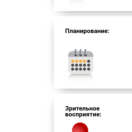
Планирование:
Зрительное
восприятие: