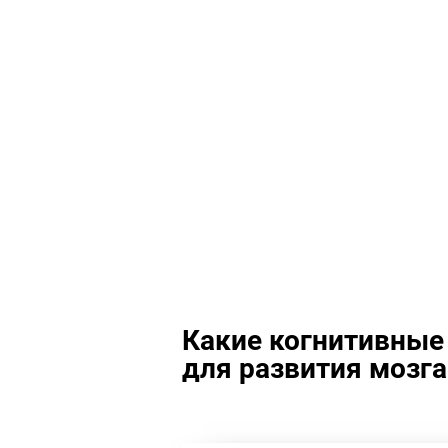
Какие когнитивные
для развития мозга