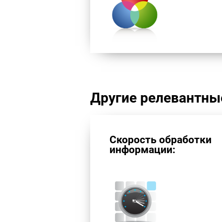
Другие релевантны
Скорость обработки
информации: