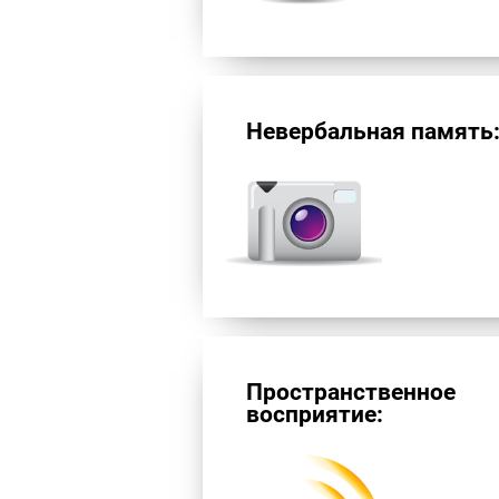
Невербальная память
Пространственное
восприятие: