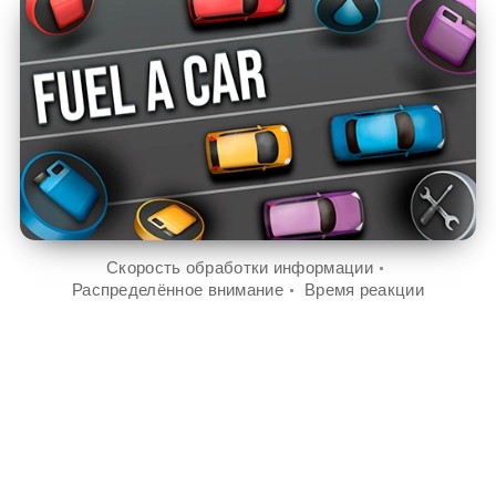
Скорость обработки информации
Распределённое внимание
Время реакции