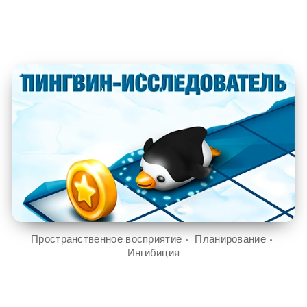
Пространственное восприятие
Планирование
Ингибиция