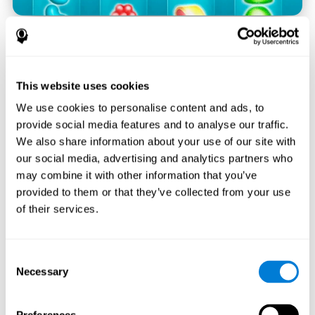
Планирование
Рабочая память
Мониторинг
Скорость обработки информации
This website uses cookies
We use cookies to personalise content and ads, to
provide social media features and to analyse our traffic.
We also share information about your use of our site with
our social media, advertising and analytics partners who
may combine it with other information that you’ve
provided to them or that they’ve collected from your use
of their services.
Consent
Necessary
Selection