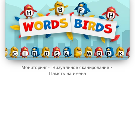
Мониторинг
Визуальное сканирование
Память на имена