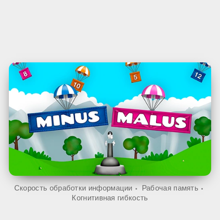
Скорость обработки информации
Рабочая память
Когнитивная гибкость