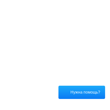
Нужна помощь?