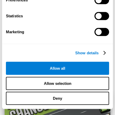
Preferences
Statistics
Marketing
Show details
Allow all
Allow selection
Deny