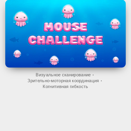
Визуальное сканирование
Зрительно-моторная координация
Когнитивная гибкость