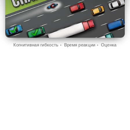
Когнитивная гибкость
Время реакции
Оценка