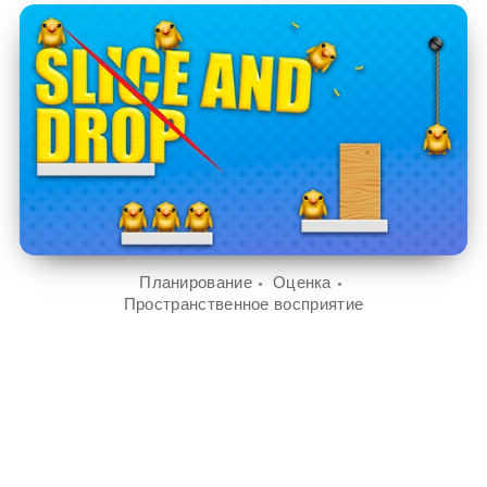
Планирование
Оценка
Пространственное восприятие