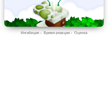
Ингибиция
Время реакции
Оценка