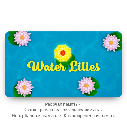
Рабочая память
Кратковременная зрительная память
Невербальная память
Кратковременная память