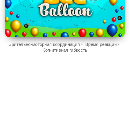
Зрительно-моторная координация
Время реакции
Когнитивная гибкость