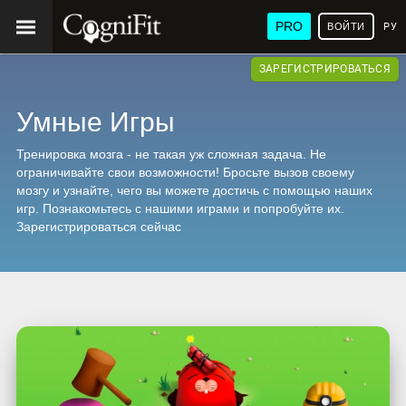
PRO
ВОЙТИ
РУ
ЗАРЕГИСТРИРОВАТЬСЯ
Умные Игры
Тренировка мозга - не такая уж сложная задача. Не
ограничивайте свои возможности! Бросьте вызов своему
мозгу и узнайте, чего вы можете достичь с помощью наших
игр. Познакомьтесь с нашими играми и попробуйте их.
Зарегистрироваться сейчас