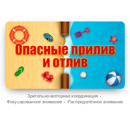
Зрительно-моторная координация
Фокусированное внимание
Распределённое внимание