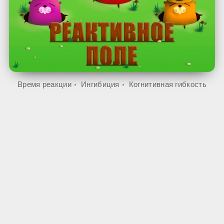
Время реакции
Ингибиция
Когнитивная гибкость