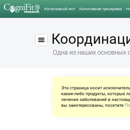
Когнитивный тест
Когнитивная тренировка
Н
Координац
Одна из наших основных 
Эта страница носит исключител
какие-либо продукты, которые л
лечения заболеваний в настоящ
вы заинтересованы, посетите
Пл