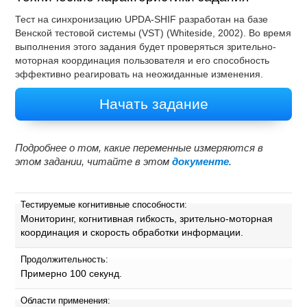
Тест на cинхронизацию UPDA-SHIF разработан на базе
Венской тестовой системы (VST) (Whiteside, 2002). Во время
выполнения этого задания будет проверяться зрительно-
моторная координация пользователя и его способность
эффективно реагировать на неожиданные изменения.
Начать задание
Подробнее о том, какие переменные измеряются в
этом задании, читайте в этом
документе
.
Тестируемые когнитивные способности:
Мониторинг, когнитивная гибкость, зрительно-моторная
координация и скорость обработки информации.
Продолжительность:
Примерно 100 секунд.
Области применения: