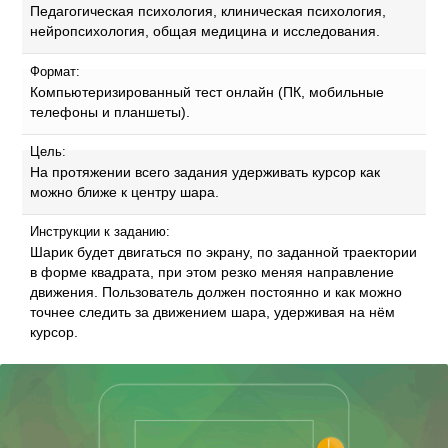
Педагогическая психология, клиническая психология,
нейропсихология, общая медицина и исследования.
Формат:
Компьютеризированный тест онлайн (ПК, мобильные
телефоны и планшеты).
Цель:
На протяжении всего задания удерживать курсор как
можно ближе к центру шара.
Инструкции к заданию:
Шарик будет двигаться по экрану, по заданной траектории
в форме квадрата, при этом резко меняя направление
движения. Пользователь должен постоянно и как можно
точнее следить за движением шара, удерживая на нём
курсор.