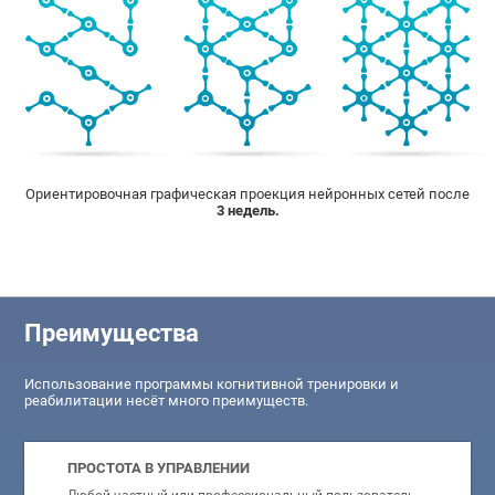
Ориентировочная графическая проекция нейронных сетей после
3 недель.
Преимущества
Использование программы когнитивной тренировки и
реабилитации несёт много преимуществ.
ПРОСТОТА В УПРАВЛЕНИИ