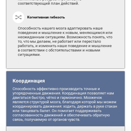
соответствующий план действий.
Когнитивная гибкость
Способность нашего мозга адаптировать наше
поведение и мышление к новым, меняющимся или
неожиданным ситуациям. Возможность понять, что
то, что мы делаем, не работает или перестало
работать, и изменить наше поведение и мышление
в соответствии с обстоятельствами и новыми
ситуациями.
Координация
Способность эффективно производить точные и
упорядоченные движения. Координация позволяет нам
двигаться быстро, чётко и гармонично. Мозжечок
является структурой мозга, благодаря которой мы можем
координировать движения: ходить, держать в руке стакан
или танцевать балет. Он помогает поддерживать
согласованность движений и обеспечивать обратную
связь, получаемую от органов чувств.