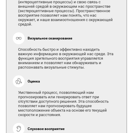
(интероцептивные процессы) и свою связь с
внешней средой в окружающем нас пространстве
(экстероцептивные процессы). Пространственное
восприятие позволяет нам понять, что нас
окружает, и наше взаимоотношения с окружающей
средой.
Визуальное сканирование
Способность быстро и эффективно находить
важную информацию в окружающей нас среде. Эта
функция зрительного восприятия управляется
вниманием и позволяет нам обнаруживать и
распознавать визуальные стимулы.
Оценка
Умственный процесс, позволяющий нам
прогнозировать или генерировать ответ при
отсутствии доступного решения. Эта способность
позволяет нам прогнозировать будущее
местоположение объекта на основе его текущей
скорости и расстояния.
Слуховое восприятие