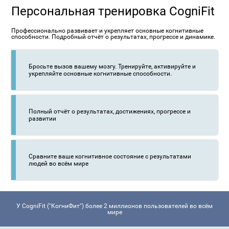
Персональная тренировка CogniFit
Профессионально развивает и укрепляет основные когнитивные
способности. Подробный отчёт о результатах, прогрессе и динамике.
Бросьте вызов вашему мозгу. Тренируйте, активируйте и
укрепляйте основные когнитивные способности.
Полный отчёт о результатах, достижениях, прогрессе и
развитии
Сравните ваше когнитивное состояние с результатами
людей во всём мире
У CogniFit ("КогниФит") более 2 миллионов пользователей во всём
мире