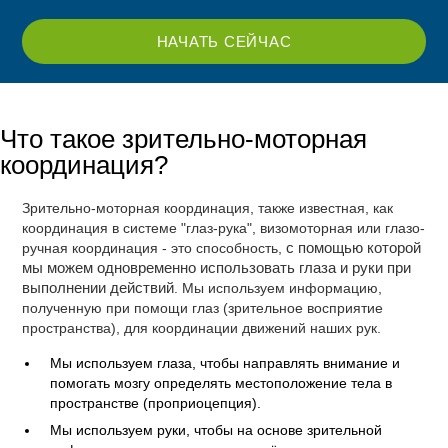
НАЧАТЬ СЕЙЧАС
Что такое зрительно-моторная
координация?
Зрительно-моторная координация, также известная, как
координация в системе "глаз-рука", визомоторная или глазо-
ручная координация - это способность,
с помощью которой
мы можем одновременно использовать глаза и руки при
выполнении действий
. Мы используем информацию,
полученную при помощи глаз (зрительное восприятие
пространства), для координации движений наших рук.
Мы используем глаза, чтобы направлять внимание и
помогать мозгу определять местоположение тела в
пространстве (проприоцепция).
Мы используем руки, чтобы на основе зрительной