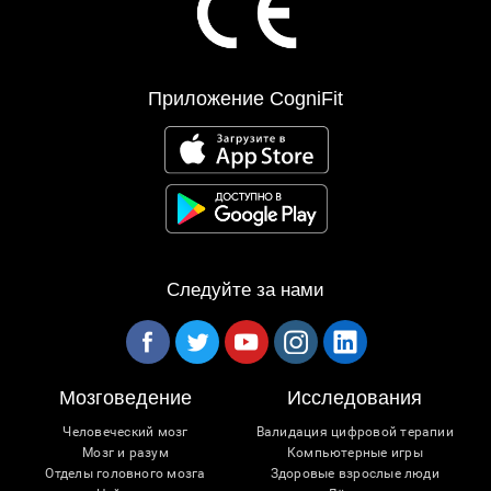
Приложение CogniFit
Следуйте за нами
Мозговедение
Исследования
Человеческий мозг
Валидация цифровой терапии
Мозг и разум
Компьютерные игры
Отделы головного мозга
Здоровые взрослые люди