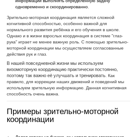
информации выполнять определённую задачу
одновременно и скоординированно.
Зрительно-моторная координация является сложной
когнитивной способностью, особенно важной для
нормального развития ребёнка и его обучения в школе.
Однако и в жизни взрослых координация в системе "глаз-
рука" играет не менее важную роль. С помощью зрительно-
моторной координации мы осуществляем согласованные
действия рук и глаз.
В нашей повседневной жизни мы используем
визомоторную координацию практически постоянно,
поэтому так важно её улучшать и тренировать
. Как
правило, для коррекции наших движений и поведений мы
используем зрительную информацию. Данная когнитивная
способность очень важна.
Примеры зрительно-моторной
координации