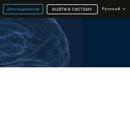
Русский
Для специалистов
ВОЙТИ В СИСТЕМУ