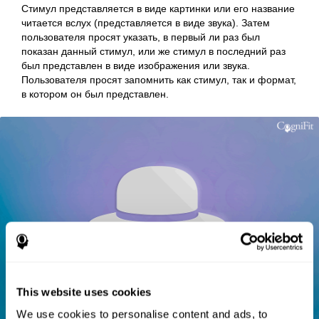
Стимул представляется в виде картинки или его название
читается вслух (представляется в виде звука). Затем
пользователя просят указать, в первый ли раз был
показан данный стимул, или же стимул в последний раз
был представлен в виде изображения или звука.
Пользователя просят запомнить как стимул, так и формат,
в котором он был представлен.
This website uses cookies
We use cookies to personalise content and ads, to