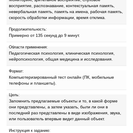
восприятие, распознавание, контекстуальная память,
невербальная память, память на имена, рабочая память,
скорость обработки информации, время отклика.
Продолжительность:
Примерно от 135 секунд до 9 минут.
Области применения:
Педагогическая психология, клиническая психология,
нейропсихология, общая медицина и исследования.
Формат:
Компьютеризированный тест онлайн (ПК, мобильные
телефоны и планшеты).
Цель:
Запомнить предлагаемые объекты и то, в какой форме
они представлены, а затем указать, были ли они в
последний раз представлены в виде изображения, звука,
или пользователь впервые видит данный объект.
Инструкция к заданию: