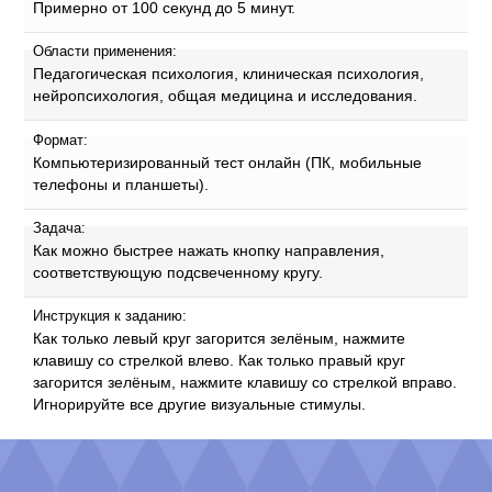
Примерно от 100 секунд до 5 минут.
Области применения:
Педагогическая психология, клиническая психология,
нейропсихология, общая медицина и исследования.
Формат:
Компьютеризированный тест онлайн (ПК, мобильные
телефоны и планшеты).
Задача:
Как можно быстрее нажать кнопку направления,
соответствующую подсвеченному кругу.
Инструкция к заданию:
Как только левый круг загорится зелёным, нажмите
клавишу со стрелкой влево. Как только правый круг
загорится зелёным, нажмите клавишу со стрелкой вправо.
Игнорируйте все другие визуальные стимулы.