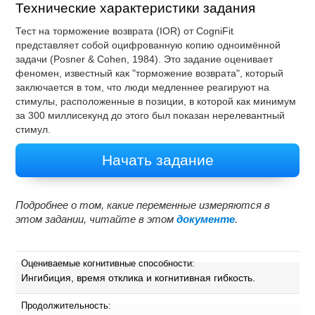
Технические характеристики задания
Тест на торможение возврата (IOR) от CogniFit
представляет собой оцифрованную копию одноимённой
задачи (Posner & Cohen, 1984). Это задание оценивает
феномен, известный как "торможение возврата", который
заключается в том, что люди медленнее реагируют на
стимулы, расположенные в позиции, в которой как минимум
за 300 миллисекунд до этого был показан нерелевантный
стимул.
Начать задание
Подробнее о том, какие переменные измеряются в
этом задании, читайте в этом
документе
.
Оцениваемые когнитивные способности:
Ингибиция, время отклика и когнитивная гибкость.
Продолжительность: