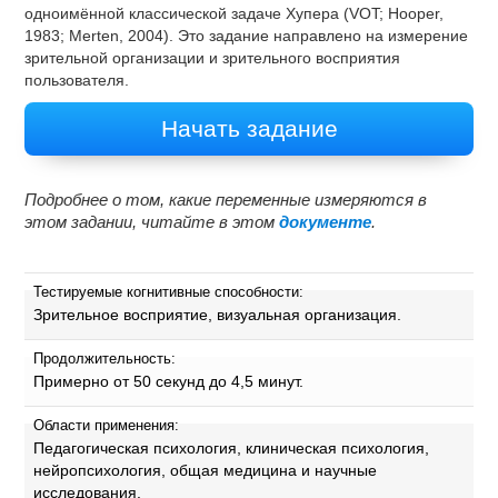
одноимённой классической задаче Хупера (VOT; Hooper,
1983; Merten, 2004). Это задание направлено на измерение
зрительной организации и зрительного восприятия
пользователя.
Начать задание
Подробнее о том, какие переменные измеряются в
этом задании, читайте в этом
документе
.
Тестируемые когнитивные способности:
Зрительное восприятие, визуальная организация.
Продолжительность:
Примерно от 50 секунд до 4,5 минут.
Области применения:
Педагогическая психология, клиническая психология,
нейропсихология, общая медицина и научные
исследования.