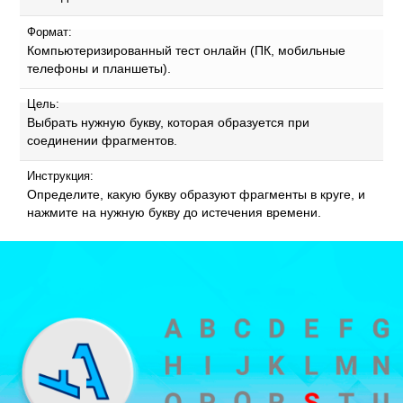
Формат:
Компьютеризированный тест онлайн (ПК, мобильные
телефоны и планшеты).
Цель:
Выбрать нужную букву, которая образуется при
соединении фрагментов.
Инструкция:
Определите, какую букву образуют фрагменты в круге, и
нажмите на нужную букву до истечения времени.